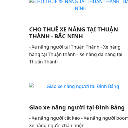
CHO THUÊ XE NÂNG TẠI THUẬN
THÀNH - BẮC NINH
- Xe nâng người tại Thuận Thành - Xe nâng
hàng tại Thuận thành - Xe nâng đa năng tại
Thuận Thành
Giao xe nâng người tại Đình Bảng
- Xe nâng người cắt kéo - Xe nâng người boom
Xe nâng người chân nhện