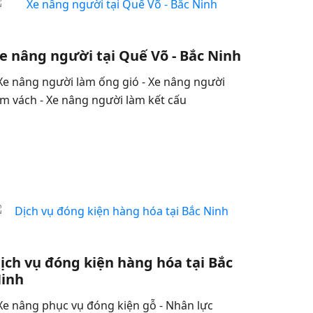
e nâng người tại Quế Võ - Bắc Ninh
 Xe nâng người làm ống gió - Xe nâng người
àm vách - Xe nâng người làm kết cấu
ịch vụ đóng kiện hàng hóa tại Bắc
inh
 Xe nâng phục vụ đóng kiện gỗ - Nhân lực