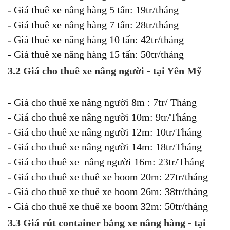
- Giá thuê xe nâng hàng 5 tấn: 19tr/tháng
- Giá thuê xe nâng hàng 7 tấn: 28tr/tháng
- Giá thuê xe nâng hàng 10 tấn: 42tr/tháng
- Giá thuê xe nâng hàng 15 tấn: 50tr/tháng
3.2 Giá cho thuê xe nâng người - tại Yên Mỹ
- Giá cho thuê xe nâng người 8m : 7tr/ Tháng
- Giá cho thuê xe nâng người 10m: 9tr/Tháng
- Giá cho thuê xe nâng người 12m: 10tr/Tháng
- Giá cho thuê xe nâng người 14m: 18tr/Tháng
- Giá cho thuê xe nâng người 16m: 23tr/Tháng
- Giá cho thuê xe thuê xe boom 20m: 27tr/tháng
- Giá cho thuê xe thuê xe boom 26m: 38tr/tháng
- Giá cho thuê xe thuê xe boom 32m: 50tr/tháng
3.3 Giá rút container bằng xe nâng hàng - tại