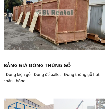
BẢNG GIÁ ĐÓNG THÙNG GỖ
- Đóng kiện gỗ - Đóng đế pallet - Đóng thùng gỗ hút
chân không