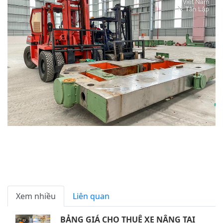
Xem nhiều
Liên quan
BẢNG GIÁ CHO THUÊ XE NÂNG TẠI