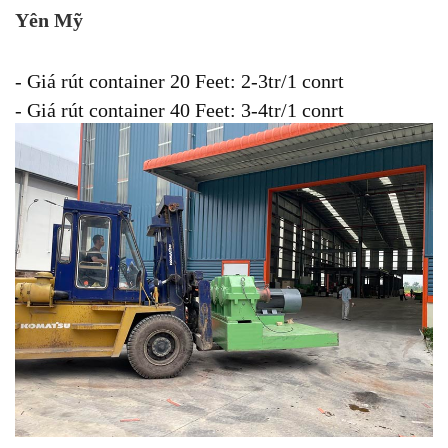
Yên Mỹ
- Giá rút container 20 Feet: 2-3tr/1 conrt
- Giá rút container 40 Feet: 3-4tr/1 conrt