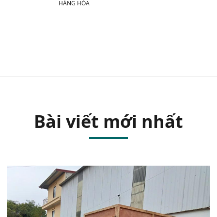
HÀNG HÓA
Bài viết mới nhất