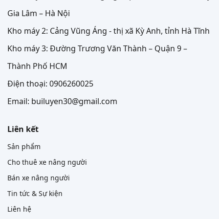
Gia Lâm – Hà Nội
Kho máy 2: Cảng Vũng Áng - thị xã Kỳ Anh, tỉnh Hà Tĩnh
Kho máy 3: Đường Trương Văn Thành – Quận 9 –
Thành Phố HCM
Điện thoại: 0906260025
Email: builuyen30@gmail.com
Liên kết
Sản phẩm
Cho thuê xe nâng người
Bán xe nâng người
Tin tức & Sự kiện
Liên hệ