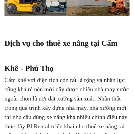
Dịch vụ cho thuê xe nâng tại Cẩm
Khê - Phú Thọ
Cẩm khê với diện tích còn rất là rộng và nhân lực
cũng khá rẻ nên mới đây được nhiều nhà máy nước
ngoài chọn là nơi đặt xưởng sản xuất. Nhận thất
trong quá trình xây dựng nhà máy, nhà xưởng mới
thì nhu cầu dùng xe nâng khá nhiều chính điều này
thúc đẩy Bl Rental triển khai cho thuê xe nâng tại