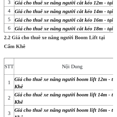
3
Giá cho thuê xe nâng người cắt kéo 12m - tại
4
Giá cho thuê xe nâng người cắt kéo 14m - tại
5
Giá cho thuê xe nâng người cắt kéo 16m - tại
6
Giá cho thuê xe nâng người cắt kéo 18m - tại
2.2 Giá cho thuê xe nâng người Boom Lift tại
Cẩm Khê
STT
Nội Dung
Giá cho thuê xe nâng người boom lift 12m - t
1
Khê
Giá cho thuê xe nâng người boom lift 14m - t
2
Khê
Giá cho thuê xe nâng người boom lift 16m - t
3