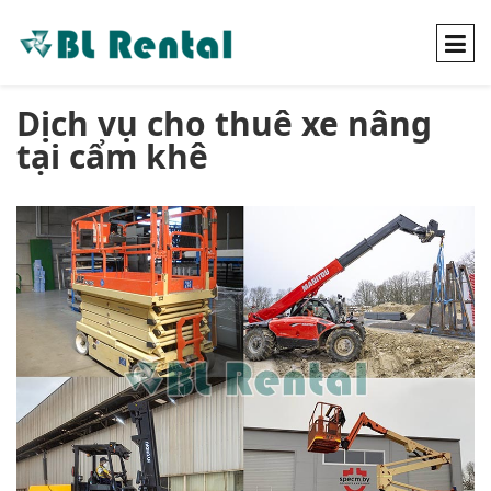
Dịch vụ cho thuê xe nâng
tại cẩm khê