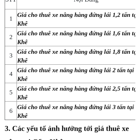
Giá cho thuê xe nâng hàng đứng lái 1,2 tấn tạ
1
Khê
Giá cho thuê xe nâng hàng đứng lái 1,6 tấn tạ
2
Khê
Giá cho thuê xe nâng hàng đứng lái 1,8 tấn tạ
3
Khê
Giá cho thuê xe nâng hàng đứng lái 2 tấn tại 
4
Khê
Giá cho thuê xe nâng hàng đứng lái 2,5 tấn tạ
5
Khê
Giá cho thuê xe nâng hàng đứng lái 3 tấn tại 
6
Khê
3. Các yếu tố ảnh hưởng tới giá thuê xe