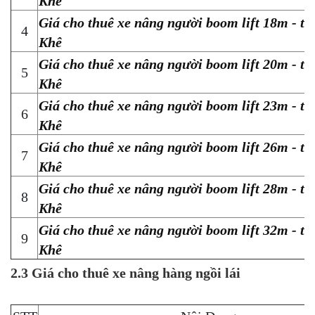
Khê
Giá cho thuê xe nâng người boom lift 18m - t
4
Khê
Giá cho thuê xe nâng người boom lift 20m - t
5
Khê
Giá cho thuê xe nâng người boom lift 23m - t
6
Khê
Giá cho thuê xe nâng người boom lift 26m - t
7
Khê
Giá cho thuê xe nâng người boom lift 28m - t
8
Khê
Giá cho thuê xe nâng người boom lift 32m - t
9
Khê
2.3 Giá cho thuê xe nâng hàng ngồi lái