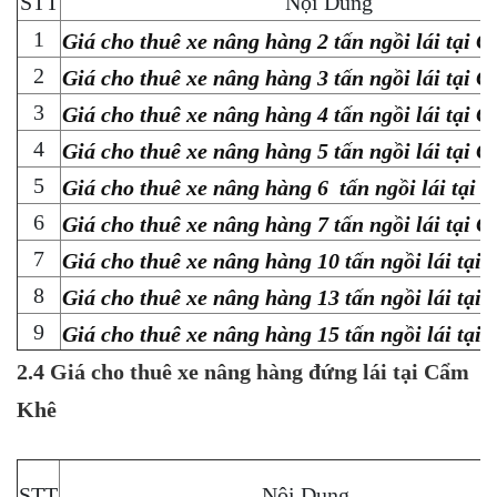
STT
Nội Dung
1
Giá cho thuê xe nâng hàng 2 tấn ngồi lái tại 
2
Giá cho thuê xe nâng hàng 3 tấn ngồi lái tại 
3
Giá cho thuê xe nâng hàng 4 tấn ngồi lái tại 
4
Giá cho thuê xe nâng hàng 5 tấn ngồi lái tại 
5
Giá cho thuê xe nâng hàng 6 tấn ngồi lái tại
6
Giá cho thuê xe nâng hàng 7 tấn ngồi lái tại 
7
Giá cho thuê xe nâng hàng 10 tấn ngồi lái tại
8
Giá cho thuê xe nâng hàng 13 tấn ngồi lái tại
9
Giá cho thuê xe nâng hàng 15 tấn ngồi lái tại
2.4 Giá cho thuê xe nâng hàng đứng lái tại Cẩm
Khê
STT
Nội Dung