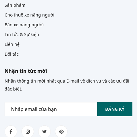
Sản phẩm
Cho thuê xe nâng người
Bán xe nâng người
Tin tức & Sự kiện
Liên hệ
Đối tác
Nhận tin tức mới
Nhận thông tin mới nhất qua E-mail về dịch vụ và các ưu đãi
đặc biệt.
ĐĂNG KÝ