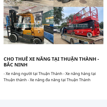
CHO THUÊ XE NÂNG TẠI THUẬN THÀNH -
BẮC NINH
- Xe nâng người tại Thuận Thành - Xe nâng hàng tại
Thuận thành - Xe nâng đa năng tại Thuận Thành