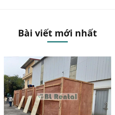
Bài viết mới nhất