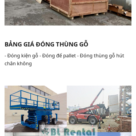
BẢNG GIÁ ĐÓNG THÙNG GỖ
- Đóng kiện gỗ - Đóng đế pallet - Đóng thùng gỗ hút
chân không