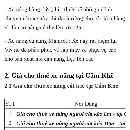
- Xe nâng hàng đứng lái: thiết kế nhỏ gọ dễ di
chuyển nên xe này chỉ dành riêng cho các kho hàng
vì độ cao nâng có thể lên tới 12m
- Xe nâng đa năng Manitou: Xe này rất hiệm tại
VN nó đa phần phục vụ lắp máy và phục vụ các
kho sản xuất mà cần nâng liệu lên cao
2. Giá cho thuê xe nâng tại Cẩm Khê
2.1 Giá cho thuê xe nâng cắt kéo tại Cẩm Khê
STT
Nội Dung
1
Giá cho thuê xe nâng người cắt kéo 8m - tại 
2
Giá cho thuê xe nâng người cắt kéo 10m - tại