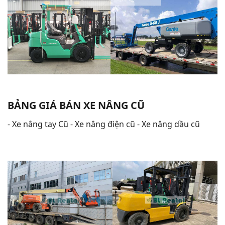
BẢNG GIÁ BÁN XE NÂNG CŨ
- Xe nâng tay Cũ - Xe nâng điện cũ - Xe nâng dầu cũ