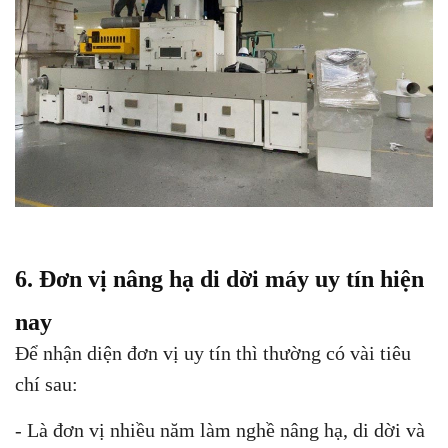
6. Đơn vị nâng hạ di dời máy uy tín hiện
nay
Để nhận diện đơn vị uy tín thì thường có vài tiêu
chí sau:
- Là đơn vị nhiều năm làm nghề nâng hạ, di dời và