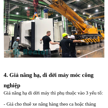
4. Giá nâng hạ, di dời máy móc công
nghiệp
Giá nâng hạ di dời máy thì phụ thuộc vào 3 yếu tố:
- Giá cho thuê xe nâng hàng theo ca hoặc tháng