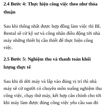
2.4 Bước 4: Thực hiện công việc theo như thỏa
thuận
Sau khi thống nhất được hợp đồng làm việc thì BL
Rental sẽ cử kỹ sư và công nhân điều động tới nhà
máy những thiết bị cần thiết để thực hiện công
việc.
2.5 Bước 5: Nghiệm thu và thanh toán khối
lượng thực tế
Sau khi di dời máy và lắp vào đúng vị trí thì nhà
máy sẽ cử người có chuyên môn xuống nghiệm thu
công việc, chạy thử máy, kết hợp cân chỉnh cho tới
khi máy làm được đúng công việc yêu cầu sau đó