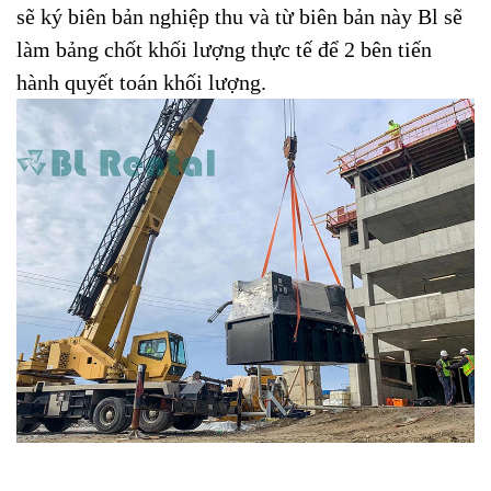
sẽ ký biên bản nghiệp thu và từ biên bản này Bl sẽ
làm bảng chốt khối lượng thực tế để 2 bên tiến
hành quyết toán khối lượng.