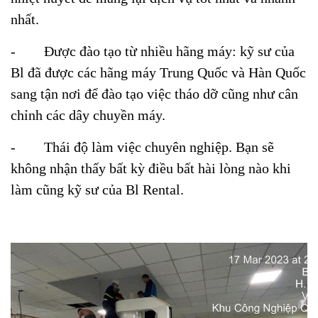
nhất.
-
Được đào tạo từ nhiều hãng máy: kỹ sư của
Bl đã được các hãng máy Trung Quốc và Hàn Quốc
sang tận nơi để đào tạo việc tháo dỡ cũng như cân
chỉnh các dây chuyền máy.
-
Thái độ làm việc chuyên nghiệp. Bạn sẽ
không nhận thấy bất kỳ điều bất hài lòng nào khi
làm cũng kỹ sư của Bl Rental.