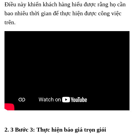
Điều này khiến khách hàng hiểu được rằng họ cần
bao nhiêu thời gian để thực hiện được công việc
trên.
2. 3 Bước 3: Thực hiện báo giá trọn giói