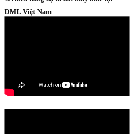
DML Việt Nam