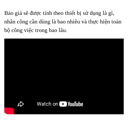
Báo giá sẽ được tính theo thiết bị sử dụng là gì,
nhân công cần dùng là bao nhiêu và thực hiện toàn
bộ công việc trong bao lâu.