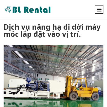
Dịch vụ nâng hạ di dời máy
móc lắp đặt vào vị trí.