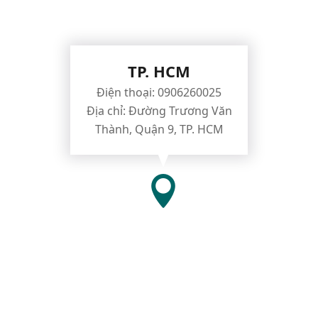
TP. HCM
Điện thoại: 0906260025
Địa chỉ: Đường Trương Văn
Thành, Quận 9, TP. HCM