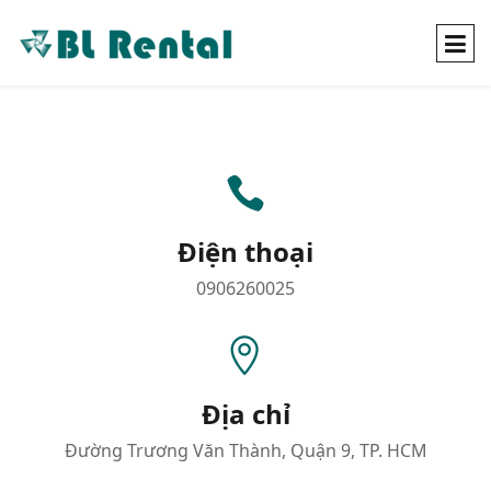
Điện thoại
0906260025
Địa chỉ
Đường Trương Văn Thành, Quận 9, TP. HCM