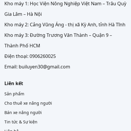
Kho máy 1: Học Viện Nông Nghiệp Việt Nam – Trâu Quỳ
Gia Lâm – Hà Nội
Kho máy 2: Cảng Vũng Áng - thị xã Kỳ Anh, tỉnh Hà Tĩnh
Kho máy 3: Đường Trương Văn Thành – Quận 9 –
Thành Phố HCM
Điện thoại: 0906260025
Email: builuyen30@gmail.com
Liên kết
Sản phẩm
Cho thuê xe nâng người
Bán xe nâng người
Tin tức & Sự kiện