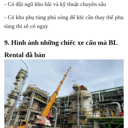
- Có đội ngũ kho bãi và kỹ thuật chuyên sâu
- Có kho phụ tùng phủ sóng để khi cần thay thế phụ
tùng thì sẽ có ngay
9. Hình ảnh những chiếc xe cẩu mà BL
Rental đã bán