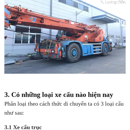
3. Có những loại xe cẩu nào hiện nay
Phân loại theo cách thức di chuyển ta có 3 loại cẩu
như sau:
3.1 Xe cẩu trục