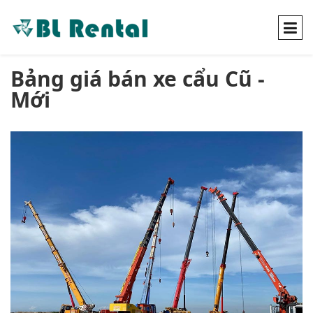
Bảng giá bán xe cẩu Cũ -
Mới