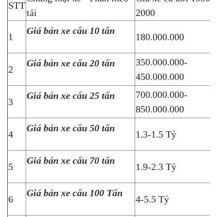
STT
tải
2000
Giá bán xe cẩu 10 tấn
1
180.000.000
350.000.000-
Giá bán xe cẩu 20 tấn
2
450.000.000
700.000.000-
Giá bán xe cẩu 25 tấn
3
850.000.000
Giá bán xe cẩu 50 tấn
4
1.3-1.5 Tỷ
Giá bán xe cẩu 70 tấn
5
1.9-2.3 Tỷ
Giá bán xe cẩu 100 Tấn
6
4-5.5 Tỷ