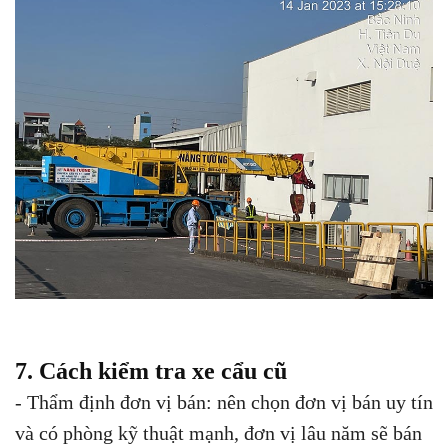
7. Cách kiểm tra xe cẩu cũ
- Thẩm định đơn vị bán: nên chọn đơn vị bán uy tín
và có phòng kỹ thuật mạnh, đơn vị lâu năm sẽ bán