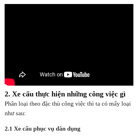
2. Xe cẩu thực hiện những công việc gì
Phân loại theo đặc thù công việc thì ta có mấy loại
như sau:
2.1 Xe cẩu phục vụ dân dụng