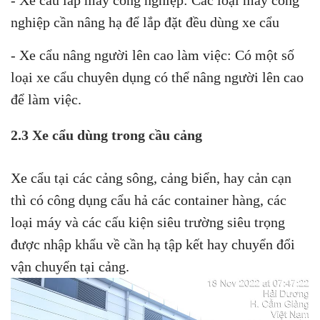
nghiệp cần nâng hạ để lắp đặt đều dùng xe cẩu
- Xe cẩu nâng người lên cao làm việc: Có một số
loại xe cẩu chuyên dụng có thể nâng người lên cao
để làm việc.
2.3 Xe cẩu dùng trong cầu cảng
Xe cẩu tại các cảng sông, cảng biển, hay cản cạn
thì có công dụng cẩu hả các container hàng, các
loại máy và các cấu kiện siêu trường siêu trọng
được nhập khẩu về cần hạ tập kết hay chuyển đổi
vận chuyển tại cảng.