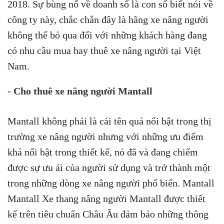
2018. Sự bùng nổ về doanh số là con số biết nói về
công ty này, chắc chắn đây là hãng xe nâng người
không thể bỏ qua đối với những khách hàng đang
có nhu cầu mua hay thuê xe nâng người tại Việt
Nam.
- Cho thuê xe nâng người Mantall
Mantall không phải là cái tên quá nổi bật trong thị
trường xe nâng người nhưng với những ưu điểm
khá nổi bật trong thiết kế, nó đã và đang chiếm
được sự ưu ái của người sử dụng và trở thành một
trong những dòng xe nâng người phổ biến. Mantall
Mantall Xe thang nâng người Mantall được thiết
kế trên tiêu chuẩn Châu Âu đảm bảo những thông