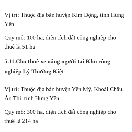
Vị trí: Thuộc địa bàn huyện Kim Động, tỉnh Hưng
Yên
Quy mô: 100 ha, diện tích đất công nghiệp cho
thuê là 51 ha
5.11.Cho thuê xe nâng người tại Khu công
nghiệp Lý Thường Kiệt
Vị trí: Thuộc địa bàn huyện Yên Mỹ, Khoái Châu,
Ân Thi, tỉnh Hưng Yên
Quy mô: 300 ha, diện tích đất công nghiệp cho
thuê là 214 ha