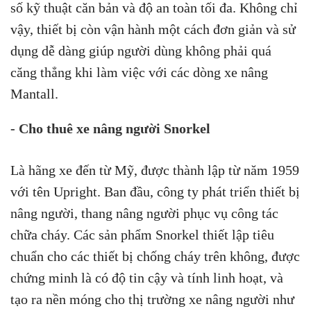
số kỹ thuật căn bản và độ an toàn tối đa. Không chỉ
vậy, thiết bị còn vận hành một cách đơn giản và sử
dụng dễ dàng giúp người dùng không phải quá
căng thẳng khi làm việc với các dòng xe nâng
Mantall.
- Cho thuê xe nâng người Snorkel
Là hãng xe đến từ Mỹ, được thành lập từ năm 1959
với tên Upright. Ban đầu, công ty phát triển thiết bị
nâng người, thang nâng người phục vụ công tác
chữa cháy. Các sản phẩm Snorkel thiết lập tiêu
chuẩn cho các thiết bị chống cháy trên không, được
chứng minh là có độ tin cậy và tính linh hoạt, và
tạo ra nền móng cho thị trường xe nâng người như