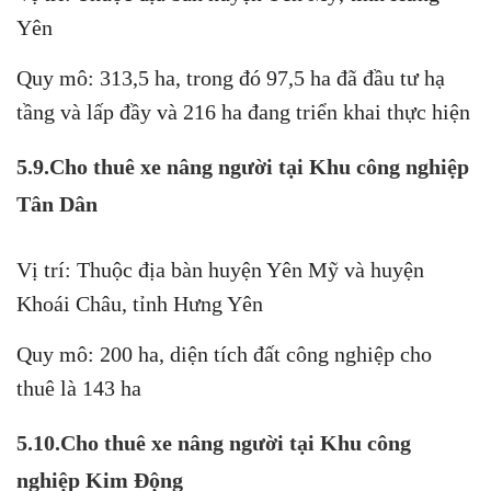
Yên
Quy mô: 313,5 ha, trong đó 97,5 ha đã đầu tư hạ
tầng và lấp đầy và 216 ha đang triển khai thực hiện
5.9.Cho thuê xe nâng người tại Khu công nghiệp
Tân Dân
Vị trí: Thuộc địa bàn huyện Yên Mỹ và huyện
Khoái Châu, tỉnh Hưng Yên
Quy mô: 200 ha, diện tích đất công nghiệp cho
thuê là 143 ha
5.10.Cho thuê xe nâng người tại Khu công
nghiệp Kim Động