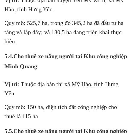
Hào, tỉnh Hưng Yên
Quy mô: 525,7 ha, trong đó 345,2 ha đã đầu tư hạ
tầng và lấp đầy; và 180,5 ha đang triển khai thực
hiện
5.4.Cho thuê xe nâng người tại Khu công nghiệp
Minh Quang
Vị trí: Thuộc địa bàn thị xã Mỹ Hào, tỉnh Hưng
Yên
Quy mô: 150 ha, diện tích đất công nghiệp cho
thuê là 115 ha
5.5.Cho thuê xe nâng người tại Khu công nghiệp