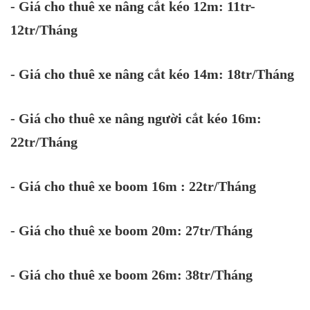
- Giá cho thuê xe nâng cắt kéo 12m: 11tr-
12tr/Tháng
- Giá cho thuê xe nâng cắt kéo 14m: 18tr/Tháng
- Giá cho thuê xe nâng người cắt kéo 16m:
22tr/Tháng
- Giá cho thuê xe boom 16m : 22tr/Tháng
- Giá cho thuê xe boom 20m: 27tr/Tháng
- Giá cho thuê xe boom 26m: 38tr/Tháng