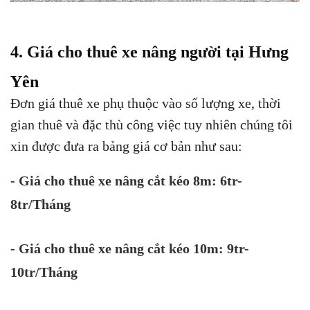
4. Giá cho thuê xe nâng người tại Hưng
Yên
Đơn giá thuê xe phụ thuộc vào số lượng xe, thời
gian thuê và đặc thù công việc tuy nhiên chúng tôi
xin được đưa ra bảng giá cơ bản như sau:
- Giá cho thuê xe nâng cắt kéo 8m: 6tr-
8tr/Tháng
- Giá cho thuê xe nâng cắt kéo 10m: 9tr-
10tr/Tháng