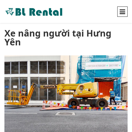
Xe nâng người tại Hưng
Yên