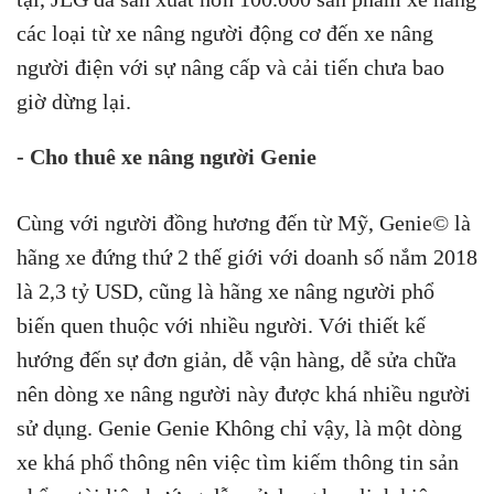
các loại từ xe nâng người động cơ đến xe nâng
người điện với sự nâng cấp và cải tiến chưa bao
giờ dừng lại.
- Cho thuê xe nâng người Genie
Cùng với người đồng hương đến từ Mỹ, Genie© là
hãng xe đứng thứ 2 thế giới với doanh số nắm 2018
là 2,3 tỷ USD, cũng là hãng xe nâng người phổ
biến quen thuộc với nhiều người. Với thiết kế
hướng đến sự đơn giản, dễ vận hàng, dễ sửa chữa
nên dòng xe nâng người này được khá nhiều người
sử dụng. Genie Genie Không chỉ vậy, là một dòng
xe khá phổ thông nên việc tìm kiếm thông tin sản