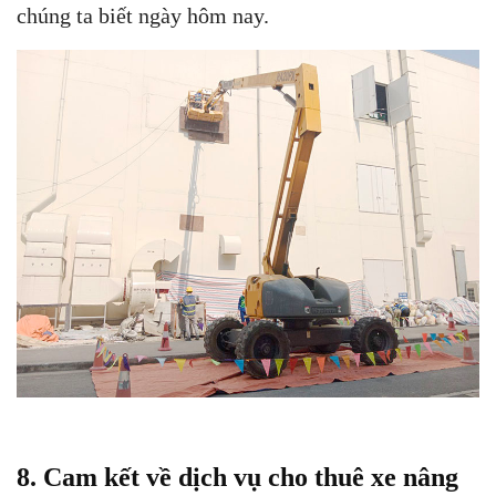
chúng ta biết ngày hôm nay.
8. Cam kết về dịch vụ cho thuê xe nâng