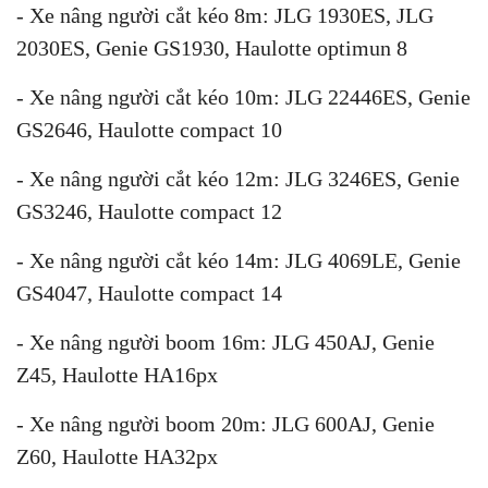
- Xe nâng người cắt kéo 8m: JLG 1930ES, JLG
2030ES, Genie GS1930, Haulotte optimun 8
- Xe nâng người cắt kéo 10m: JLG 22446ES, Genie
GS2646, Haulotte compact 10
- Xe nâng người cắt kéo 12m: JLG 3246ES, Genie
GS3246, Haulotte compact 12
- Xe nâng người cắt kéo 14m: JLG 4069LE, Genie
GS4047, Haulotte compact 14
- Xe nâng người boom 16m: JLG 450AJ, Genie
Z45, Haulotte HA16px
- Xe nâng người boom 20m: JLG 600AJ, Genie
Z60, Haulotte HA32px