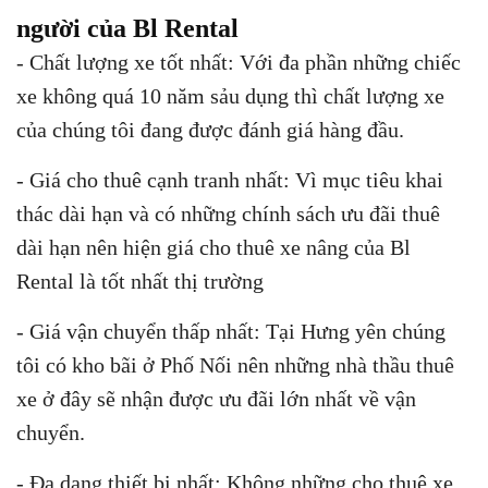
người của Bl Rental
- Chất lượng xe tốt nhất: Với đa phần những chiếc
xe không quá 10 năm sảu dụng thì chất lượng xe
của chúng tôi đang được đánh giá hàng đầu.
- Giá cho thuê cạnh tranh nhất: Vì mục tiêu khai
thác dài hạn và có những chính sách ưu đãi thuê
dài hạn nên hiện giá cho thuê xe nâng của Bl
Rental là tốt nhất thị trường
- Giá vận chuyển thấp nhất: Tại Hưng yên chúng
tôi có kho bãi ở Phố Nối nên những nhà thầu thuê
xe ở đây sẽ nhận được ưu đãi lớn nhất về vận
chuyển.
- Đa dạng thiết bị nhất: Không những cho thuê xe