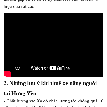
hiệu quả rất cao.
2. Những lưu ý khi thuê xe nâng người
tại Hưng Yên
- Chất lượng xe: Xe có chất lượng tốt không quá 10