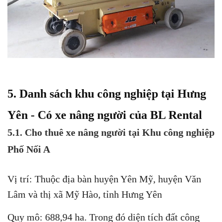
5. Danh sách khu công nghiệp tại Hưng
Yên - Có xe nâng người của BL Rental
5.1. Cho thuê xe nâng người tại Khu công nghiệp
Phố Nối A
Vị trí: Thuộc địa bàn huyện Yên Mỹ, huyện Văn
Lâm và thị xã Mỹ Hào, tỉnh Hưng Yên
Quy mô: 688,94 ha. Trong đó diện tích đất công