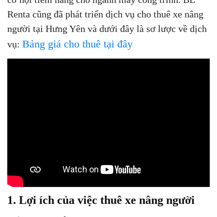
Renta cũng đã phát triển dịch vụ cho thuê xe nâng
người tại Hưng Yên và dưới đây là sơ lược về dịch
Bảng giá cho thuê tại đây
vụ:
1. Lợi ích của việc thuê xe nâng người