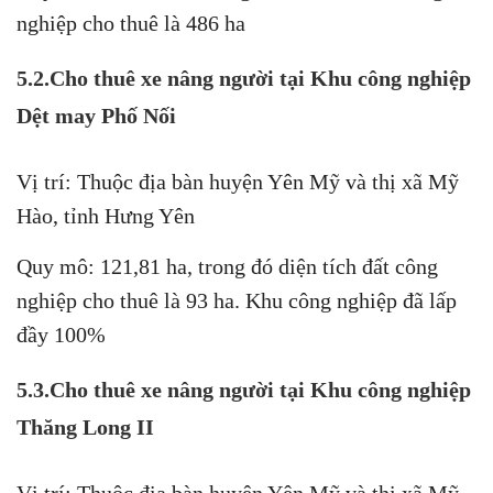
nghiệp cho thuê là 486 ha
5.2.Cho thuê xe nâng người tại Khu công nghiệp
Dệt may Phố Nối
Vị trí: Thuộc địa bàn huyện Yên Mỹ và thị xã Mỹ
Hào, tỉnh Hưng Yên
Quy mô: 121,81 ha, trong đó diện tích đất công
nghiệp cho thuê là 93 ha. Khu công nghiệp đã lấp
đầy 100%
5.3.Cho thuê xe nâng người tại Khu công nghiệp
Thăng Long II
Vị trí: Thuộc địa bàn huyện Yên Mỹ và thị xã Mỹ