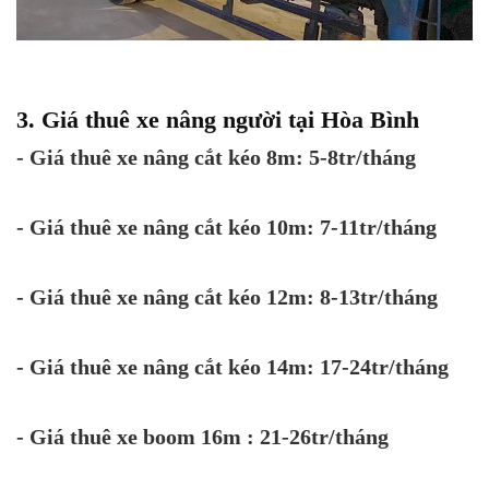
3. Giá thuê xe nâng người tại Hòa Bình
- Giá thuê xe nâng cắt kéo 8m: 5-8tr/tháng
- Giá thuê xe nâng cắt kéo 10m: 7-11tr/tháng
- Giá thuê xe nâng cắt kéo 12m: 8-13tr/tháng
- Giá thuê xe nâng cắt kéo 14m: 17-24tr/tháng
- Giá thuê xe boom 16m : 21-26tr/tháng