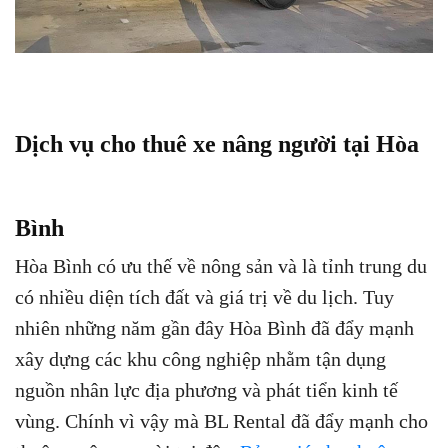
Dịch vụ cho thuê xe nâng người tại Hòa
Bình
Hòa Bình có ưu thế về nông sản và là tỉnh trung du
có nhiều diện tích đất và giá trị về du lịch. Tuy
nhiên những năm gần đây Hòa Bình đã đẩy mạnh
xây dựng các khu công nghiệp nhằm tận dụng
nguồn nhân lực địa phương và phát tiển kinh tế
vùng. Chính vì vậy mà BL Rental đã đẩy mạnh cho