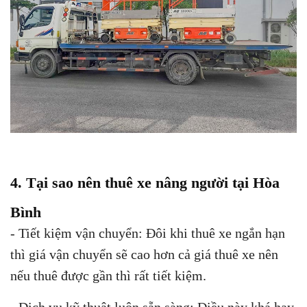
4. Tại sao nên thuê xe nâng người tại Hòa
Bình
- Tiết kiệm vận chuyển: Đôi khi thuê xe ngắn hạn
thì giá vận chuyển sẽ cao hơn cả giá thuê xe nên
nếu thuê được gần thì rất tiết kiệm.