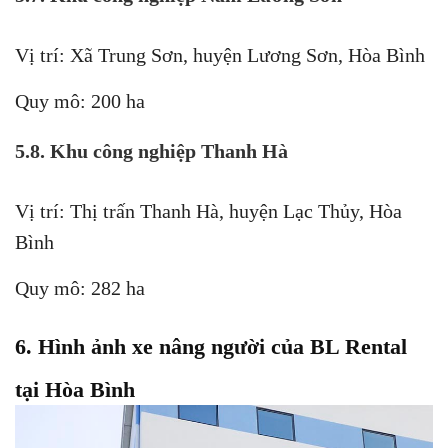
Vị trí: Xã Trung Sơn, huyện Lương Sơn, Hòa Bình
Quy mô: 200 ha
5.8. Khu công nghiệp Thanh Hà
Vị trí: Thị trấn Thanh Hà, huyện Lạc Thủy, Hòa
Bình
Quy mô: 282 ha
6. Hình ảnh xe nâng người của BL Rental
tại Hòa Bình