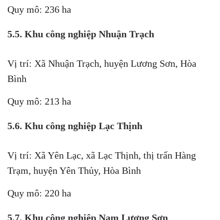
Quy mô: 236 ha
5.5. Khu công nghiệp Nhuận Trạch
Vị trí: Xã Nhuận Trạch, huyện Lương Sơn, Hòa
Bình
Quy mô: 213 ha
5.6. Khu công nghiệp Lạc Thịnh
Vị trí: Xã Yên Lạc, xã Lạc Thịnh, thị trấn Hàng
Trạm, huyện Yên Thủy, Hòa Bình
Quy mô: 220 ha
5.7. Khu công nghiệp Nam Lương Sơn