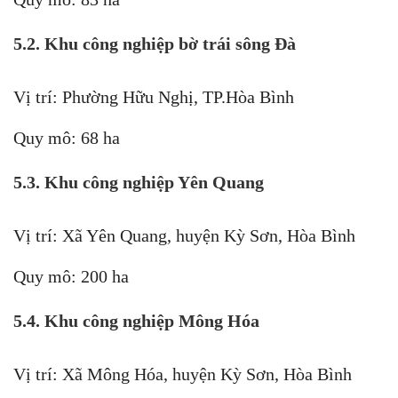
5.2. Khu công nghiệp bờ trái sông Đà
Vị trí: Phường Hữu Nghị, TP.Hòa Bình
Quy mô: 68 ha
5.3. Khu công nghiệp Yên Quang
Vị trí: Xã Yên Quang, huyện Kỳ Sơn, Hòa Bình
Quy mô: 200 ha
5.4. Khu công nghiệp Mông Hóa
Vị trí: Xã Mông Hóa, huyện Kỳ Sơn, Hòa Bình