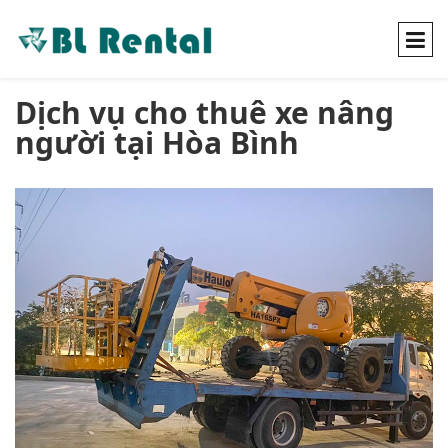
Dịch vụ cho thuê xe nâng
người tại Hòa Bình