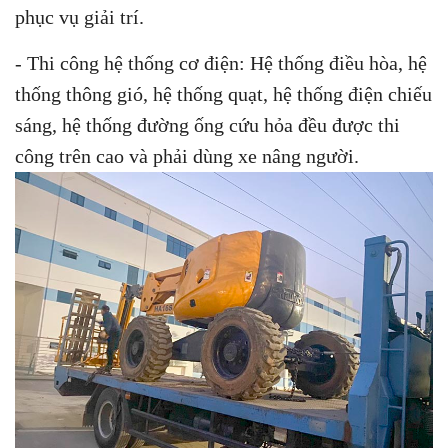
phục vụ giải trí.
- Thi công hệ thống cơ điện: Hệ thống điều hòa, hệ
thống thông gió, hệ thống quạt, hệ thống điện chiếu
sáng, hệ thống đường ống cứu hỏa đều được thi
công trên cao và phải dùng xe nâng người.