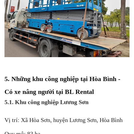
5. Những khu công nghiệp tại Hòa Bình -
Có xe nâng người tại BL Rental
5.1. Khu công nghiệp Lương Sơn
Vị trí: Xã Hòa Sơn, huyện Lương Sơn, Hòa Bình
Quy mô: 83 ha