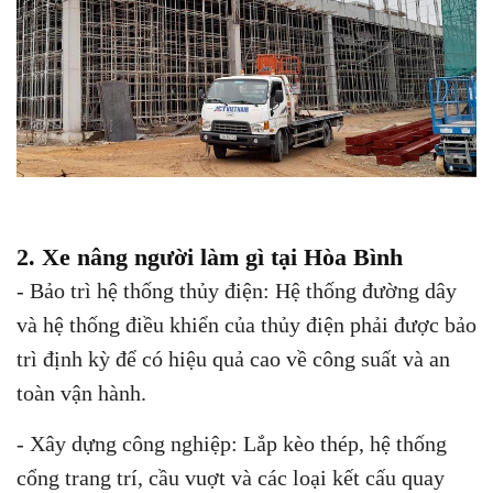
2. Xe nâng người làm gì tại Hòa Bình
- Bảo trì hệ thống thủy điện: Hệ thống đường dây
và hệ thống điều khiển của thủy điện phải được bảo
trì định kỳ để có hiệu quả cao về công suất và an
toàn vận hành.
- Xây dựng công nghiệp: Lắp kèo thép, hệ thống
cổng trang trí, cầu vuợt và các loại kết cấu quay