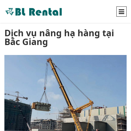
Dịch vụ nâng hạ hàng tại
Bắc Giang