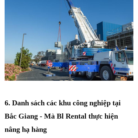
6. Danh sách các khu công nghiệp tại
Bắc Giang - Mà Bl Rental thực hiện
nâng hạ hàng