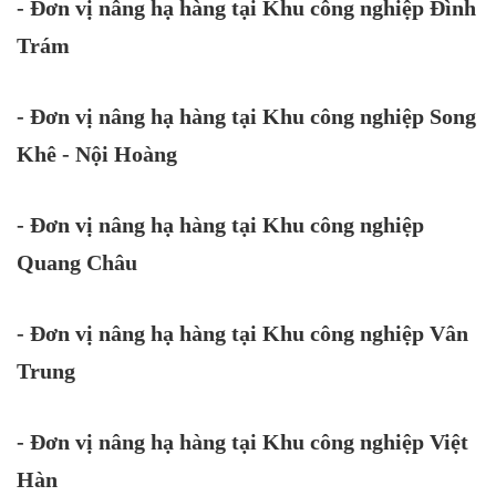
- Đơn vị nâng hạ hàng tại Khu công nghiệp Đình
Trám
- Đơn vị nâng hạ hàng tại Khu công nghiệp Song
Khê - Nội Hoàng
- Đơn vị nâng hạ hàng tại Khu công nghiệp
Quang Châu
- Đơn vị nâng hạ hàng tại Khu công nghiệp Vân
Trung
- Đơn vị nâng hạ hàng tại Khu công nghiệp Việt
Hàn