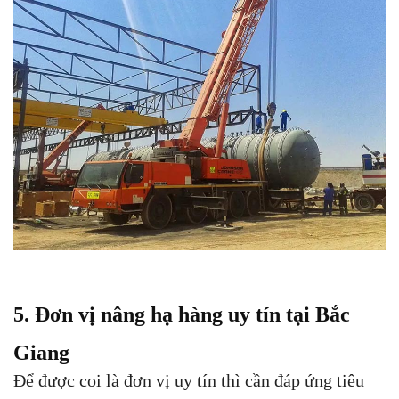
5. Đơn vị nâng hạ hàng uy tín tại Bắc
Giang
Để được coi là đơn vị uy tín thì cần đáp ứng tiêu