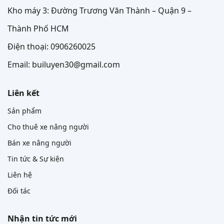
Kho máy 3: Đường Trương Văn Thành – Quận 9 –
Thành Phố HCM
Điện thoại: 0906260025
Email: builuyen30@gmail.com
Liên kết
Sản phẩm
Cho thuê xe nâng người
Bán xe nâng người
Tin tức & Sự kiện
Liên hệ
Đối tác
Nhận tin tức mới