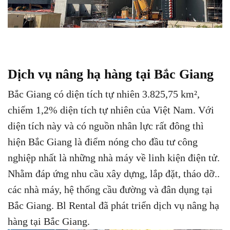
Dịch vụ nâng hạ hàng tại Bắc Giang
Bắc Giang có diện tích tự nhiên 3.825,75 km²,
chiếm 1,2% diện tích tự nhiên của Việt Nam. Với
diện tích này và có nguồn nhân lực rất đông thì
hiện Bắc Giang là điểm nóng cho đầu tư công
nghiệp nhất là những nhà máy về linh kiện điện tử.
Nhằm đáp ứng nhu cầu xây dựng, lắp đặt, tháo dỡ..
các nhà máy, hệ thống cầu đường và đân dụng tại
Bắc Giang. Bl Rental đã phát triển dịch vụ nâng hạ
hàng tại Bắc Giang.