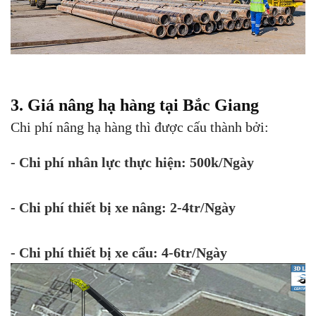
3. Giá nâng hạ hàng tại Bắc Giang
Chi phí nâng hạ hàng thì được cấu thành bởi:
- Chi phí nhân lực thực hiện: 500k/Ngày
- Chi phí thiết bị xe nâng: 2-4tr/Ngày
- Chi phí thiết bị xe cẩu: 4-6tr/Ngày