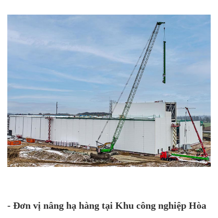
- Đơn vị nâng hạ hàng tại Khu công nghiệp Hòa