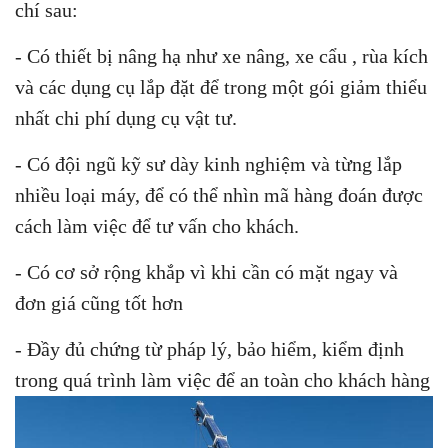
chí sau:
- Có thiết bị nâng hạ như xe nâng, xe cẩu , rùa kích
và các dụng cụ lắp đặt để trong một gói giảm thiểu
nhất chi phí dụng cụ vật tư.
- Có đội ngũ kỹ sư dày kinh nghiệm và từng lắp
nhiều loại máy, để có thể nhìn mã hàng đoán được
cách làm việc để tư vấn cho khách.
- Có cơ sở rộng khắp vì khi cần có mặt ngay và
đơn giá cũng tốt hơn
- Đầy đủ chứng từ pháp lý, bảo hiểm, kiểm định
trong quá trình làm việc để an toàn cho khách hàng