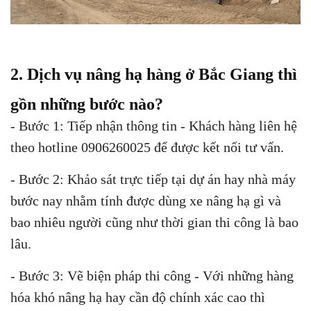
2. Dịch vụ nâng hạ hàng ở Bắc Giang thì
gồn những bước nào?
- Bước 1: Tiếp nhận thông tin - Khách hàng liên hệ
theo hotline 0906260025 để được kết nối tư vấn.
- Bước 2: Khảo sát trực tiếp tại dự án hay nhà máy
bước nay nhằm tính được dùng xe nâng hạ gì và
bao nhiêu người cũng như thời gian thi công là bao
lâu.
- Bước 3: Vẽ biện pháp thi công - Với những hàng
hóa khó nâng hạ hay cần độ chính xác cao thì