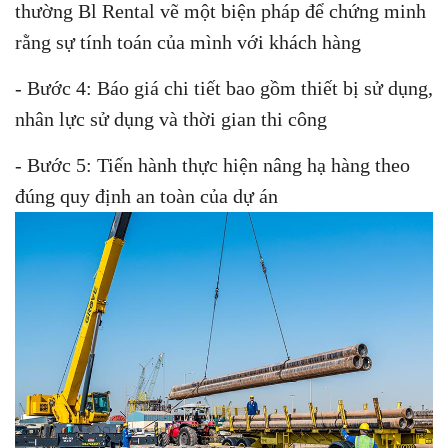
thường Bl Rental vẽ một biện pháp để chứng minh
rằng sự tính toán của mình với khách hàng
- Bước 4: Báo giá chi tiết bao gồm thiết bị sử dụng,
nhân lực sử dụng và thời gian thi công
- Bước 5: Tiến hành thực hiện nâng hạ hàng theo
đúng quy định an toàn của dự án