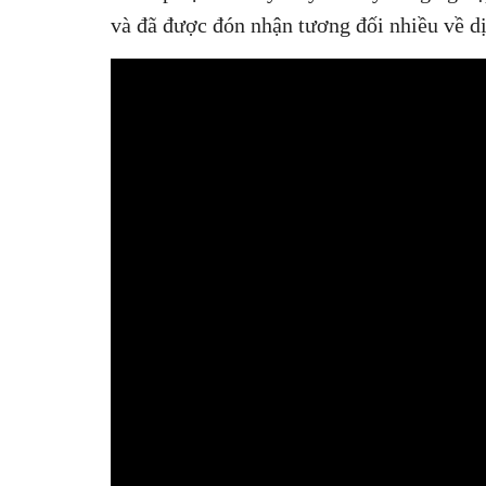
và đã được đón nhận tương đối nhiều về dị