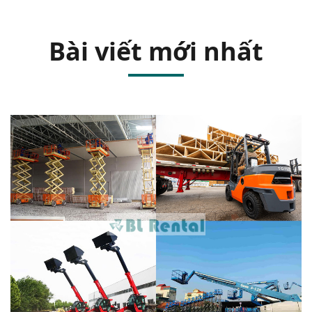
Bài viết mới nhất