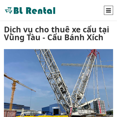
Dịch vụ cho thuê xe cẩu tại
Vũng Tàu - Cẩu Bánh Xích