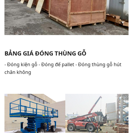
BẢNG GIÁ ĐÓNG THÙNG GỖ
- Đóng kiện gỗ - Đóng đế pallet - Đóng thùng gỗ hút
chân không