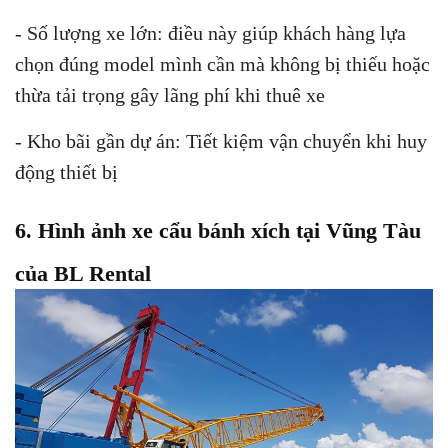
- Số lượng xe lớn: điều này giúp khách hàng lựa
chọn đúng model mình cần mà không bị thiếu hoặc
thừa tải trọng gây lãng phí khi thuê xe
- Kho bãi gần dự án: Tiết kiệm vận chuyển khi huy
động thiết bị
6. Hình ảnh xe cẩu bánh xích tại Vũng Tàu
của BL Rental