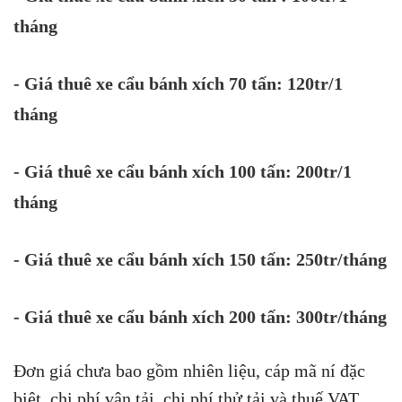
tháng
- Giá thuê xe cẩu bánh xích 70 tấn: 120tr/1
tháng
- Giá thuê xe cẩu bánh xích 100 tấn: 200tr/1
tháng
- Giá thuê xe cẩu bánh xích 150 tấn: 250tr/tháng
- Giá thuê xe cẩu bánh xích 200 tấn: 300tr/tháng
Đơn giá chưa bao gồm nhiên liệu, cáp mã ní đặc
biệt, chi phí vận tải, chi phí thử tải và thuế VAT