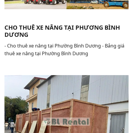
CHO THUÊ XE NÂNG TẠI PHƯƠNG BÌNH
DƯƠNG
- Cho thuê xe nâng tại Phường Bình Dương - Bảng giá
thuê xe nâng tại Phường Bình Dương