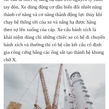
tay đòn, Xe dùng động cơ dầu biến đổi nhiêt năng
thành cơ năng và cơ năng thành động lực thủy khí
chạy hệ thống tời của xe và nâng hạ được hàng
theo sự lên xuống của cáp. Xe cẩu bánh xích là
khái niệm dùng chỉ những chiếc xe có hệ di chuyển
bánh xích và thường thì có hệ cần kết cấu cố định
gia công cứng bằng các ống sắt tạo thành hệ khung
chữ X.