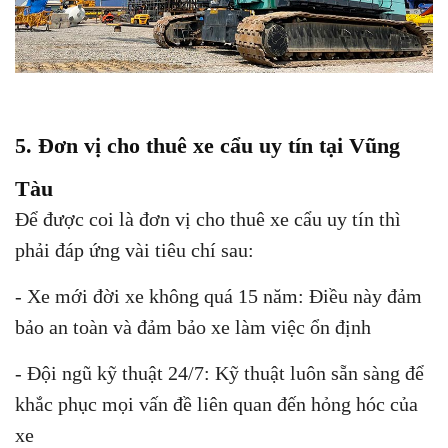
5. Đơn vị cho thuê xe cẩu uy tín tại Vũng
Tàu
Để được coi là đơn vị cho thuê xe cẩu uy tín thì
phải đáp ứng vài tiêu chí sau:
- Xe mới đời xe không quá 15 năm: Điều này đảm
bảo an toàn và đảm bảo xe làm việc ổn định
- Đội ngũ kỹ thuật 24/7: Kỹ thuật luôn sẵn sàng để
khắc phục mọi vấn đề liên quan đến hỏng hóc của
xe