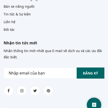
Bán xe nâng người
Tin tức & Sự kiện
Liên hệ
Đối tác
Nhận tin tức mới
Nhận thông tin mới nhất qua E-mail về dịch vụ và các ưu đãi
đặc biệt.
ĐĂNG KÝ