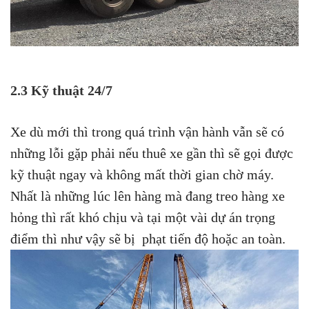
2.3 Kỹ thuật 24/7
Xe dù mới thì trong quá trình vận hành vẫn sẽ có
những lỗi gặp phải nếu thuê xe gần thì sẽ gọi được
kỹ thuật ngay và không mất thời gian chờ máy.
Nhất là những lúc lên hàng mà đang treo hàng xe
hỏng thì rất khó chịu và tại một vài dự án trọng
điểm thì như vậy sẽ bị phạt tiến độ hoặc an toàn.