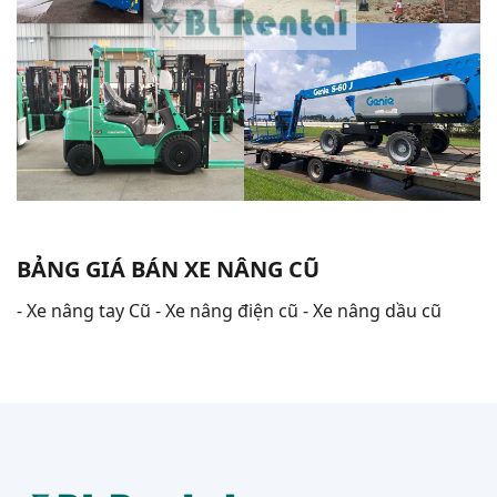
BẢNG GIÁ BÁN XE NÂNG CŨ
- Xe nâng tay Cũ - Xe nâng điện cũ - Xe nâng dầu cũ