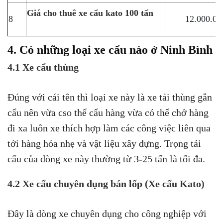
Giá cho thuê xe cẩu kato 100 tấn
8
12.000.00
4. Có những loại xe cẩu nào ở Ninh Bình
4.1 Xe cẩu thùng
Đúng với cái tên thì loại xe này là xe tải thùng gắn
cẩu nên vừa cso thể cẩu hàng vừa có thể chở hàng
đi xa luôn xe thích hợp làm các công việc liên qua
tới hàng hóa nhẹ và vật liệu xây dựng. Trọng tải
cẩu của dòng xe này thường từ 3-25 tấn là tối đa.
4.2 Xe cẩu chuyên dụng bán lốp (Xe cẩu Kato)
Đây là dòng xe chuyên dụng cho công nghiệp với