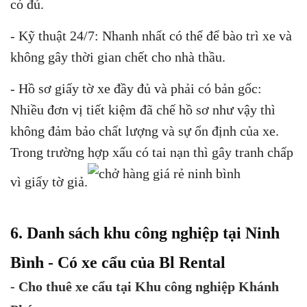
có đủ.
- Kỹ thuật 24/7: Nhanh nhất có thể để bào trì xe và
không gây thời gian chết cho nhà thầu.
- Hồ sơ giấy tờ xe đầy đủ và phải có bản gốc:
Nhiều đơn vị tiết kiệm đã chế hồ sơ như vậy thì
không đảm bảo chất lượng và sự ổn định của xe.
Trong trường hợp xấu có tai nạn thì gây tranh chấp
vì giấy tờ giả.
6. Danh sách khu công nghiệp tại Ninh
Bình - Có xe cẩu của Bl Rental
- Cho thuê xe cẩu tại Khu công nghiệp Khánh