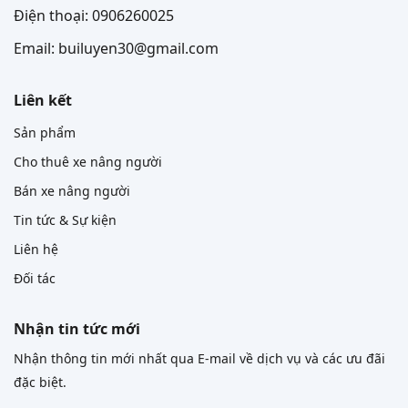
Điện thoại: 0906260025
Email: builuyen30@gmail.com
Liên kết
Sản phẩm
Cho thuê xe nâng người
Bán xe nâng người
Tin tức & Sự kiện
Liên hệ
Đối tác
Nhận tin tức mới
Nhận thông tin mới nhất qua E-mail về dịch vụ và các ưu đãi
đặc biệt.