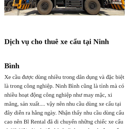
Dịch vụ cho thuê xe cẩu tại Ninh
Bình
Xe cầu được dùng nhiều trong dân dụng và đặc biệt
là trong công nghiệp. Ninh Bình cũng là tỉnh mà có
nhiều hoạt động công nghiệp như may mặc, xi
măng, sản xuất.... vậy nên nhu cầu dùng xe cẩu tại
đây diễn ra hằng ngày. Nhận thấy nhu cầu dùng cẩu
cao nên Bl Rental đã di chuyển những chiếc xe cẩu