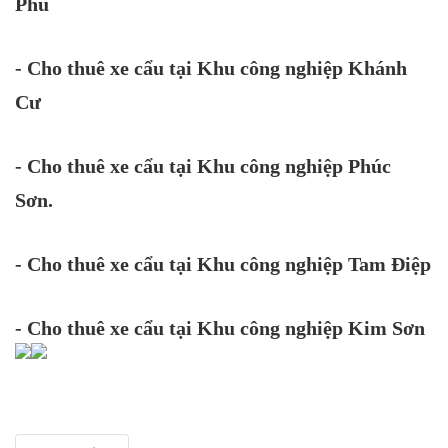
Phú
- Cho thuê xe cẩu tại Khu công nghiệp Khánh
Cư
- Cho thuê xe cẩu tại Khu công nghiệp Phúc
Sơn.
- Cho thuê xe cẩu tại Khu công nghiệp Tam Điệp
- Cho thuê xe cẩu tại Khu công nghiệp Kim Sơn