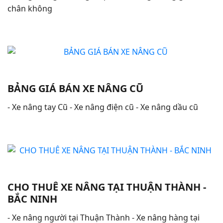
chân không
BẢNG GIÁ BÁN XE NÂNG CŨ
- Xe nâng tay Cũ - Xe nâng điện cũ - Xe nâng dầu cũ
CHO THUÊ XE NÂNG TẠI THUẬN THÀNH -
BẮC NINH
- Xe nâng người tại Thuận Thành - Xe nâng hàng tại