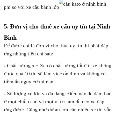
phí so với xe cẩu bánh lốp
5. Đơn vị cho thuê xe cẩu uy tín tại Ninh
Bình
Để được coi là đơn vị cho thuê uy tín thì phải đáp
ứng những tiêu chí sau:
- Chất lượng xe: Xe có chất lượng tốt đời xe không
được quá 10 thì sẽ làm việc ổn định và không có
tiềm ẩn nguy cơ tai nạn.
- Số lượng xe lớn và đa dạng: Điều này để đảm bảo
ở mọi chiều cao và mọi vị trí làm đều có xe đáp
ứng được. Cũng như dự án lớn cần nhiều xe thì vẫn