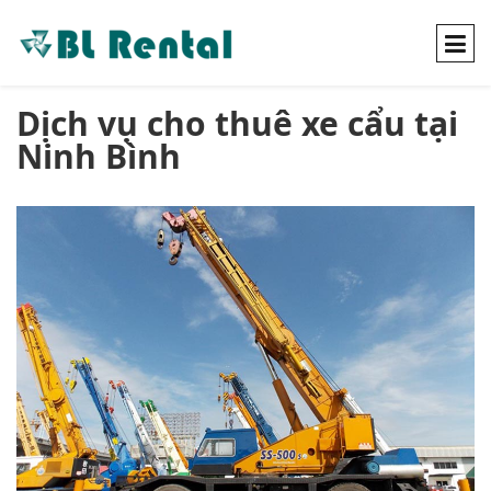
Dịch vụ cho thuê xe cẩu tại
Ninh Bình