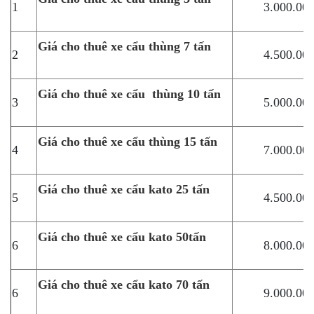
1
3.000.00
Giá cho thuê xe cẩu thùng 7 tấn
2
4.500.00
Giá cho thuê xe cẩu thùng 10 tấn
3
5.000.00
Giá cho thuê xe cẩu thùng 15 tấn
4
7.000.00
Giá cho thuê xe cẩu kato 25 tấn
5
4.500.00
Giá cho thuê xe cẩu kato 50tấn
6
8.000.00
Giá cho thuê xe cẩu kato 70 tấn
6
9.000.00