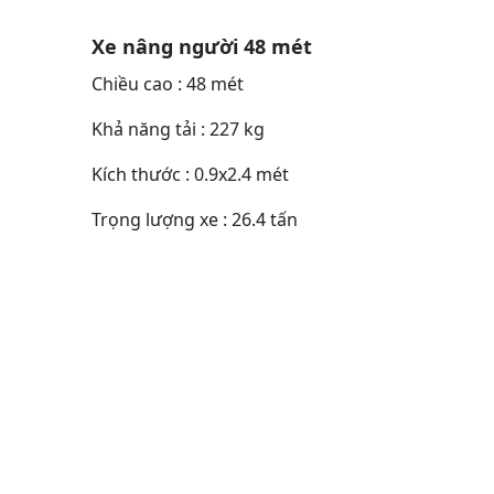
Xe nâng người 48 mét
Chiều cao : 48 mét
Khả năng tải : 227 kg
Kích thước : 0.9x2.4 mét
Trọng lượng xe : 26.4 tấn