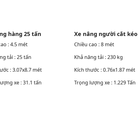
ng hàng 25 tấn
Xe nâng người cắt kéo
ao : 4.5 mét
Chiều cao : 8 mét
g tải : 25 tấn
Khả năng tải : 230 kg
ước : 3.07x8.7 mét
Kích thước : 0.76x1.87 mét
ượng xe : 31.1 tấn
Trọng lượng xe : 1.229 Tấn