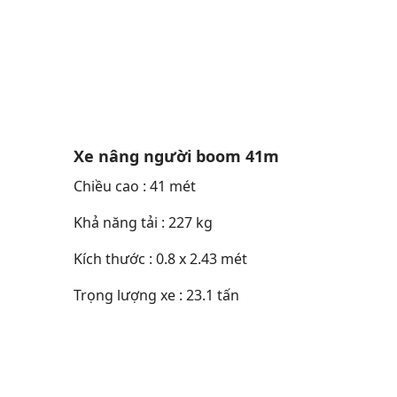
Xe nâng người boom 41m
Chiều cao : 41 mét
Khả năng tải : 227 kg
Kích thước : 0.8 x 2.43 mét
Trọng lượng xe : 23.1 tấn