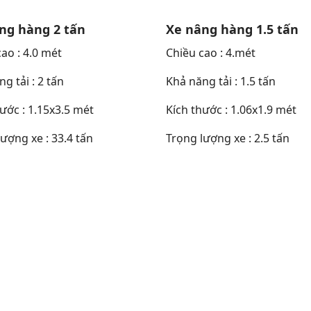
ng hàng 2 tấn
Xe nâng hàng 1.5 tấn
ao : 4.0 mét
Chiều cao : 4.mét
g tải : 2 tấn
Khả năng tải : 1.5 tấn
ước : 1.15x3.5 mét
Kích thước : 1.06x1.9 mét
ượng xe : 33.4 tấn
Trọng lượng xe : 2.5 tấn