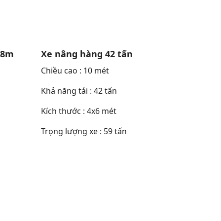
 8m
Xe nâng hàng 42 tấn
Chiều cao : 10 mét
Khả năng tải : 42 tấn
Kích thước : 4x6 mét
Trọng lượng xe : 59 tấn