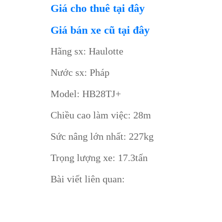
Giá cho thuê tại đây
Giá bán xe cũ tại đây
Hãng sx: Haulotte
Nước sx: Pháp
Model: HB28TJ+
Chiều cao làm việc: 28m
Sức nâng lớn nhất: 227kg
Trọng lượng xe: 17.3tấn
Bài viết liên quan: