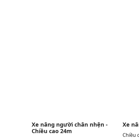
Xe nâng người chân nhện -
Xe nâ
Chiều cao 24m
Chiều 