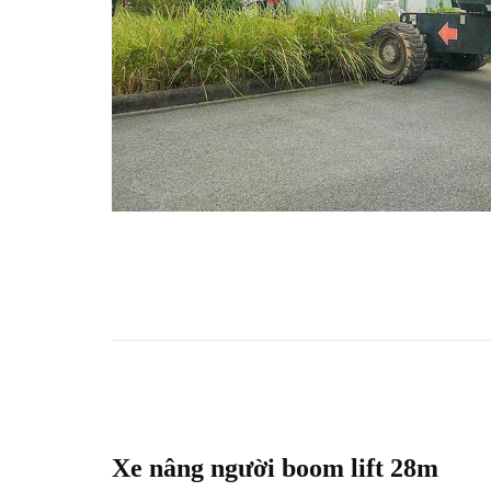
Xe nâng người boom lift 28m