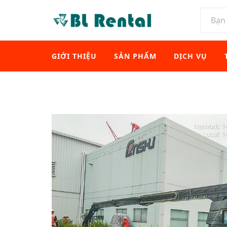
GIỚI THIỆU
SẢN PHẨM
DỊCH VỤ