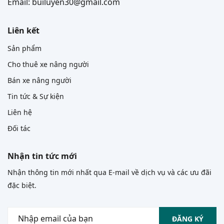
Email: builuyen30@gmail.com
Liên kết
Sản phẩm
Cho thuê xe nâng người
Bán xe nâng người
Tin tức & Sự kiện
Liên hệ
Đối tác
Nhận tin tức mới
Nhận thông tin mới nhất qua E-mail về dịch vụ và các ưu đãi
đặc biệt.
ĐĂNG KÝ