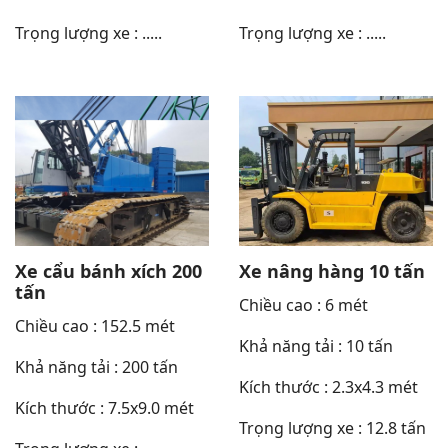
Trọng lượng xe : .....
Trọng lượng xe : .....
Xe cẩu bánh xích 200
Xe nâng hàng 10 tấn
tấn
Chiều cao : 6 mét
Chiều cao : 152.5 mét
Khả năng tải : 10 tấn
Khả năng tải : 200 tấn
Kích thước : 2.3x4.3 mét
Kích thước : 7.5x9.0 mét
Trọng lượng xe : 12.8 tấn