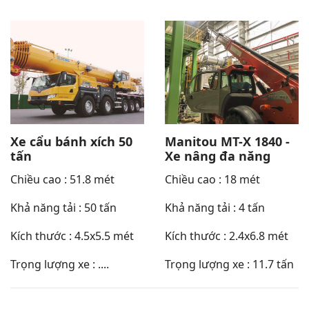
Xe cẩu bánh xích 50
Manitou MT-X 1840 -
tấn
Xe nâng đa năng
Chiều cao : 51.8 mét
Chiều cao : 18 mét
Khả năng tải : 50 tấn
Khả năng tải : 4 tấn
Kích thước : 4.5x5.5 mét
Kích thước : 2.4x6.8 mét
Trọng lượng xe : ....
Trọng lượng xe : 11.7 tấn