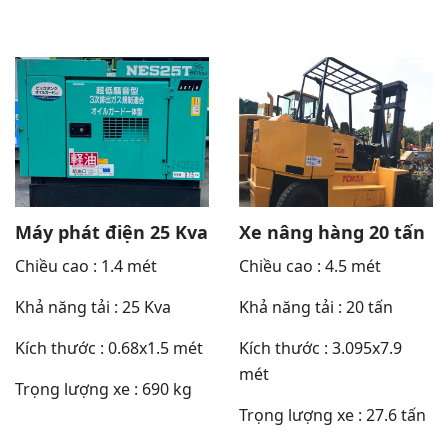
Máy phát điện 25 Kva
Xe nâng hàng 20 tấn
Chiều cao : 1.4 mét
Chiều cao : 4.5 mét
Khả năng tải : 25 Kva
Khả năng tải : 20 tấn
Kích thước : 0.68x1.5 mét
Kích thước : 3.095x7.9
mét
Trọng lượng xe : 690 kg
Trọng lượng xe : 27.6 tấn