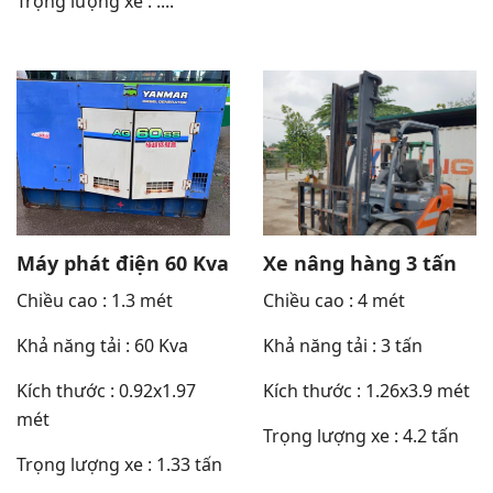
Trọng lượng xe : ....
Máy phát điện 60 Kva
Xe nâng hàng 3 tấn
Chiều cao : 1.3 mét
Chiều cao : 4 mét
Khả năng tải : 60 Kva
Khả năng tải : 3 tấn
Kích thước : 0.92x1.97
Kích thước : 1.26x3.9 mét
mét
Trọng lượng xe : 4.2 tấn
Trọng lượng xe : 1.33 tấn