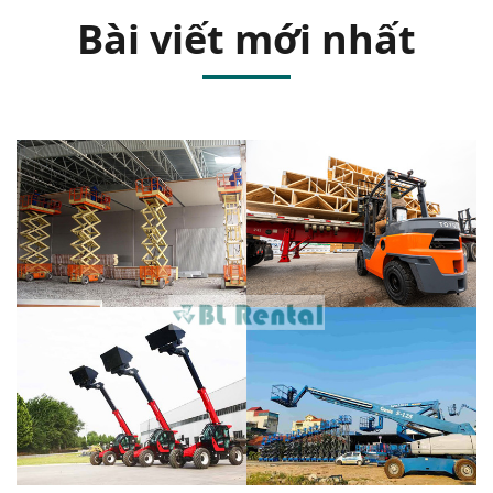
Bài viết mới nhất