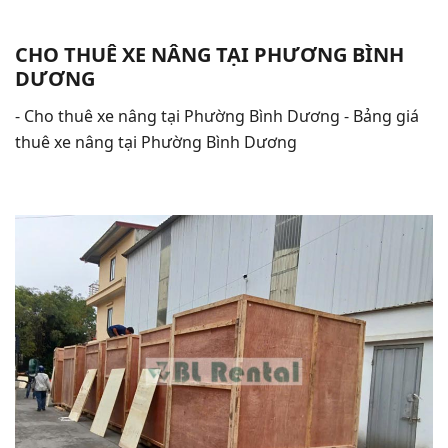
CHO THUÊ XE NÂNG TẠI PHƯƠNG BÌNH
DƯƠNG
- Cho thuê xe nâng tại Phường Bình Dương - Bảng giá
thuê xe nâng tại Phường Bình Dương