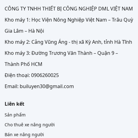
CÔNG TY TNHH THIẾT BỊ CÔNG NGHIỆP DML VIỆT NAM
Kho máy 1: Học Viện Nông Nghiệp Việt Nam – Trâu Quỳ
Gia Lâm – Hà Nội
Kho máy 2: Cảng Vũng Áng - thị xã Kỳ Anh, tỉnh Hà Tĩnh
Kho máy 3: Đường Trương Văn Thành – Quận 9 –
Thành Phố HCM
Điện thoại: 0906260025
Email: builuyen30@gmail.com
Liên kết
Sản phẩm
Cho thuê xe nâng người
Bán xe nâng người