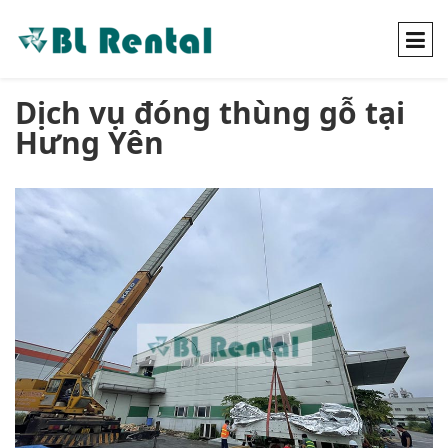
Dịch vụ đóng thùng gỗ tại
Hưng Yên