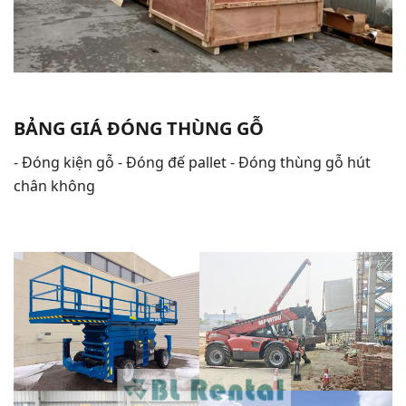
BẢNG GIÁ ĐÓNG THÙNG GỖ
- Đóng kiện gỗ - Đóng đế pallet - Đóng thùng gỗ hút
chân không