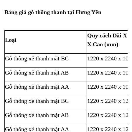
Bảng giá gỗ thông thanh tại Hưng Yên
Quy cách Dài X 
Loại
X Cao (mm)
Gỗ thông xẻ thanh mặt BC
1220 x 2240 x 10
Gỗ thông xẻ thanh mặt AB
1220 x 2240 x 10
Gỗ thông xẻ thanh mặt AA
1220 x 2240 x 10
Gỗ thông xẻ thanh mặt BC
1220 x 2240 x 12
Gỗ thông xẻ thanh mặt AB
1220 x 2240 x 12
Gỗ thông xẻ thanh mặt AA
1220 x 2240 x 12