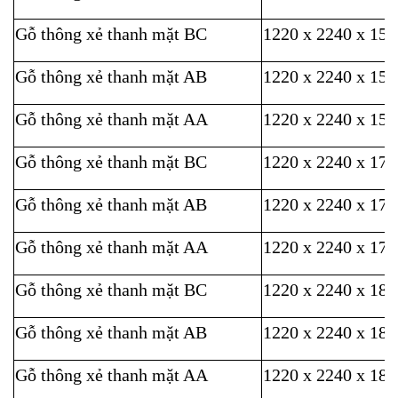
Gỗ thông xẻ thanh mặt BC
1220 x 2240 x 15
Gỗ thông xẻ thanh mặt AB
1220 x 2240 x 15
Gỗ thông xẻ thanh mặt AA
1220 x 2240 x 15
Gỗ thông xẻ thanh mặt BC
1220 x 2240 x 17
Gỗ thông xẻ thanh mặt AB
1220 x 2240 x 17
Gỗ thông xẻ thanh mặt AA
1220 x 2240 x 17
Gỗ thông xẻ thanh mặt BC
1220 x 2240 x 18
Gỗ thông xẻ thanh mặt AB
1220 x 2240 x 18
Gỗ thông xẻ thanh mặt AA
1220 x 2240 x 18