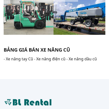
BẢNG GIÁ BÁN XE NÂNG CŨ
- Xe nâng tay Cũ - Xe nâng điện cũ - Xe nâng dầu cũ