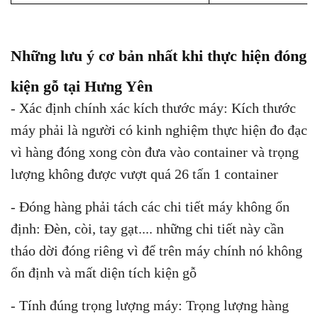
Những lưu ý cơ bản nhất khi thực hiện đóng
kiện gỗ tại Hưng Yên
- Xác định chính xác kích thước máy: Kích thước
máy phải là người có kinh nghiệm thực hiện đo đạc
vì hàng đóng xong còn đưa vào container và trọng
lượng không được vượt quá 26 tấn 1 container
- Đóng hàng phải tách các chi tiết máy không ổn
định: Đèn, còi, tay gạt.... những chi tiết này cần
tháo dời đóng riêng vì để trên máy chính nó không
ổn định và mất diện tích kiện gỗ
- Tính đúng trọng lượng máy: Trọng lượng hàng