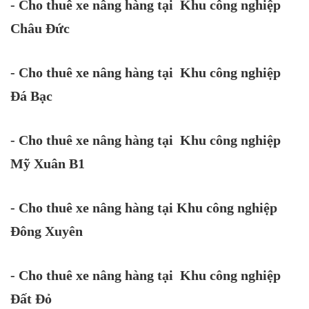
- Cho thuê xe nâng hàng tại Khu công nghiệp
Châu Đức
- Cho thuê xe nâng hàng tại Khu công nghiệp
Đá Bạc
- Cho thuê xe nâng hàng tại Khu công nghiệp
Mỹ Xuân B1
- Cho thuê xe nâng hàng tại Khu công nghiệp
Đông Xuyên
- Cho thuê xe nâng hàng tại Khu công nghiệp
Đất Đỏ