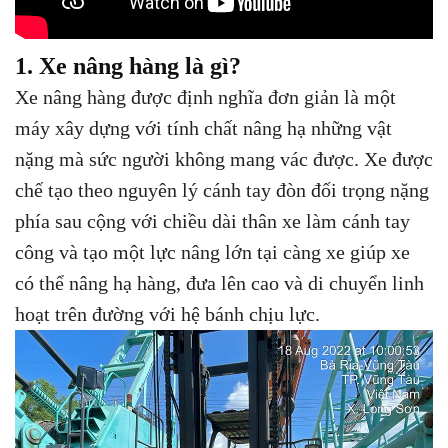
1. Xe nâng hàng là gì?
Xe nâng hàng được định nghĩa đơn giản là một
máy xây dựng với tính chất nâng hạ những vật
nặng mà sức người không mang vác được. Xe được
chế tạo theo nguyên lý cánh tay đòn đối trọng nặng
phía sau cộng với chiều dài thân xe làm cánh tay
công và tạo một lực nâng lớn tại càng xe giúp xe
có thể nâng hạ hàng, đưa lên cao và di chuyển linh
hoạt trên đường với hệ bánh chịu lực.