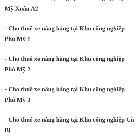
Mỹ Xuân A2
- Cho thuê xe nâng hàng tại Khu công nghiệp
Phú Mỹ 1
- Cho thuê xe nâng hàng tại Khu công nghiệp
Phú Mỹ 2
- Cho thuê xe nâng hàng tại Khu công nghiệp
Phú Mỹ 3
- Cho thuê xe nâng hàng tại Khu công nghiệp Cù
Bị