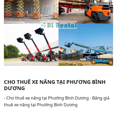
CHO THUÊ XE NÂNG TẠI PHƯƠNG BÌNH
DƯƠNG
- Cho thuê xe nâng tại Phường Bình Dương - Bảng giá
thuê xe nâng tại Phường Bình Dương