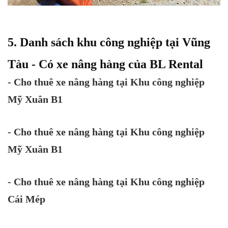
5. Danh sách khu công nghiệp tại Vũng
Tàu - Có xe nâng hàng của BL Rental
- Cho thuê xe nâng hàng tại Khu công nghiệp
Mỹ Xuân B1
- Cho thuê xe nâng hàng tại Khu công nghiệp
Mỹ Xuân B1
- Cho thuê xe nâng hàng tại Khu công nghiệp
Cái Mép