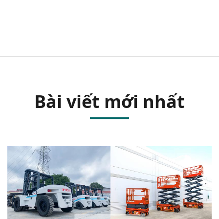
Bài viết mới nhất