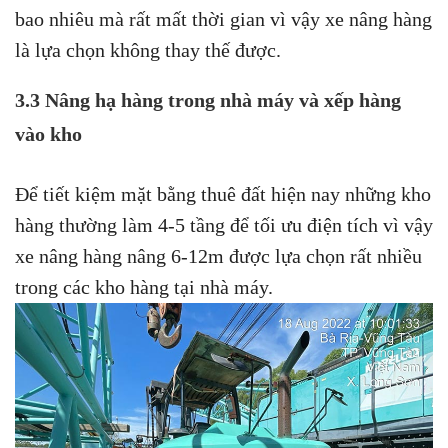
bao nhiêu mà rất mất thời gian vì vậy xe nâng hàng
là lựa chọn không thay thế được.
3.3 Nâng hạ hàng trong nhà máy và xếp hàng
vào kho
Để tiết kiệm mặt bằng thuê đất hiện nay những kho
hàng thường làm 4-5 tầng để tối ưu điện tích vì vậy
xe nâng hàng nâng 6-12m được lựa chọn rất nhiều
trong các kho hàng tại nhà máy.