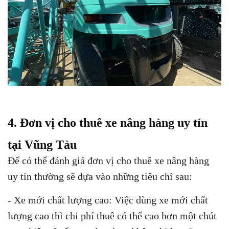
4. Đơn vị cho thuê xe nâng hàng uy tín
tại Vũng Tàu
Để có thể đánh giá đơn vị cho thuê xe nâng hàng
uy tín thường sẽ dựa vào những tiêu chí sau:
- Xe mới chất lượng cao: Việc dùng xe mới chất
lượng cao thì chi phí thuê có thể cao hơn một chút