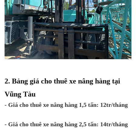
2. Bảng giá cho thuê xe nâng hàng tại
Vũng Tàu
- Giá cho thuê xe nâng hàng 1,5 tấn: 12tr/tháng
- Giá cho thuê xe nâng hàng 2,5 tấn: 14tr/tháng