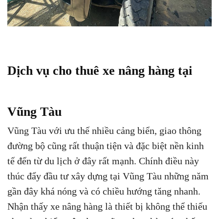
Dịch vụ cho thuê xe nâng hàng tại
Vũng Tàu
Vũng Tàu với ưu thế nhiều cảng biển, giao thông
đường bộ cũng rất thuận tiện và đặc biệt nền kinh
tế đến từ du lịch ở đây rất mạnh. Chính điều này
thúc đẩy đầu tư xây dựng tại Vũng Tàu những năm
gần đây khá nóng và có chiều hướng tăng nhanh.
Nhận thấy xe nâng hàng là thiết bị không thể thiếu