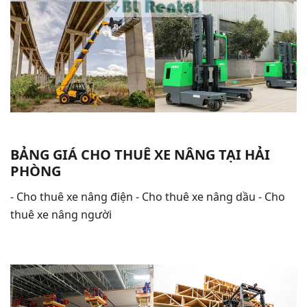
BẢNG GIÁ CHO THUÊ XE NÂNG TẠI HẢI
PHÒNG
- Cho thuê xe nâng điện - Cho thuê xe nâng dầu - Cho
thuê xe nâng người