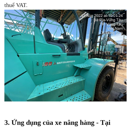
thuế VAT.
3. Ứng dụng của xe nâng hàng - Tại