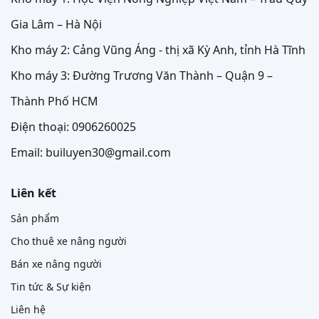
Gia Lâm – Hà Nội
Kho máy 2: Cảng Vũng Áng - thị xã Kỳ Anh, tỉnh Hà Tĩnh
Kho máy 3: Đường Trương Văn Thành – Quận 9 –
Thành Phố HCM
Điện thoại: 0906260025
Email: builuyen30@gmail.com
Liên kết
Sản phẩm
Cho thuê xe nâng người
Bán xe nâng người
Tin tức & Sự kiện
Liên hệ