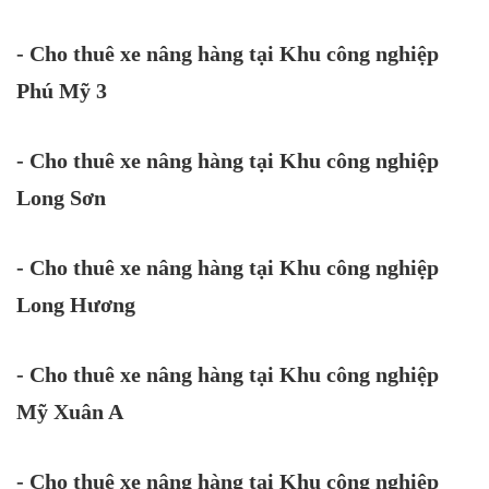
- Cho thuê xe nâng hàng tại Khu công nghiệp
Phú Mỹ 3
- Cho thuê xe nâng hàng tại Khu công nghiệp
Long Sơn
- Cho thuê xe nâng hàng tại Khu công nghiệp
Long Hương
- Cho thuê xe nâng hàng tại Khu công nghiệp
Mỹ Xuân A
- Cho thuê xe nâng hàng tại Khu công nghiệp