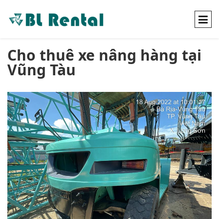
Cho thuê xe nâng hàng tại
Vũng Tàu