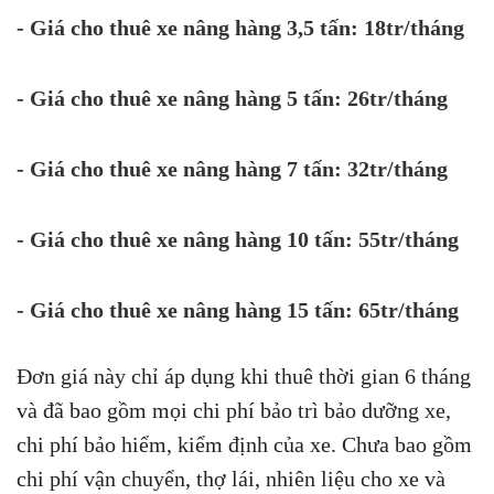
- Giá cho thuê xe nâng hàng 3,5 tấn: 18tr/tháng
- Giá cho thuê xe nâng hàng 5 tấn: 26tr/tháng
- Giá cho thuê xe nâng hàng 7 tấn: 32tr/tháng
- Giá cho thuê xe nâng hàng 10 tấn: 55tr/tháng
- Giá cho thuê xe nâng hàng 15 tấn: 65tr/tháng
Đơn giá này chỉ áp dụng khi thuê thời gian 6 tháng
và đã bao gồm mọi chi phí bảo trì bảo dưỡng xe,
chi phí bảo hiểm, kiểm định của xe. Chưa bao gồm
chi phí vận chuyển, thợ lái, nhiên liệu cho xe và