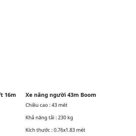
ft 16m
Xe nâng người 43m Boom
Chiều cao : 43 mét
Khả năng tải : 230 kg
Kích thước : 0.76x1.83 mét