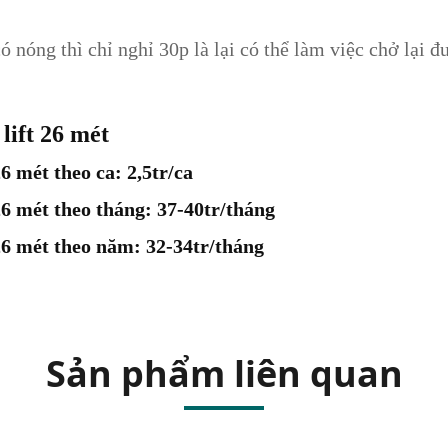
có nóng thì chỉ nghỉ 30p là lại có thể làm việc chở lại đ
lift 26 mét
6 mét theo ca: 2,5tr/ca
26 mét theo tháng: 37-40tr/tháng
26 mét theo năm: 32-34tr/tháng
Sản phẩm liên quan