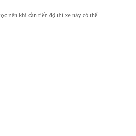
ược nên khi cần tiến độ thì xe này có thể