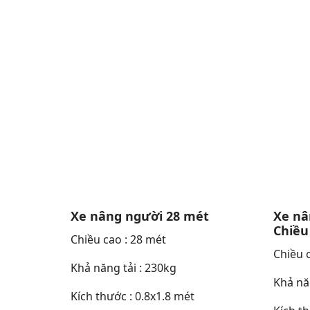
Xe nâng người 28 mét
Xe nâ
Chiều
Chiều cao : 28 mét
Chiều 
Khả năng tải : 230kg
Khả năn
Kích thước : 0.8x1.8 mét