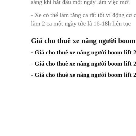
sáng khi bắt đầu một ngày làm việc mới
- Xe có thể làm tăng ca rất tốt vì động cơ 
làm 2 ca một ngày tức là 16-18h liên tục
Giá cho thuê xe nâng người boom 
- Giá cho thuê xe nâng người boom lift 2
- Giá cho thuê xe nâng người boom lift 
- Giá cho thuê xe nâng người boom lift 