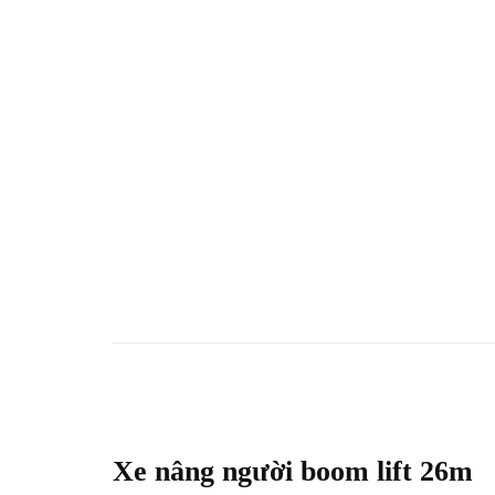
Xe nâng người boom lift 26m