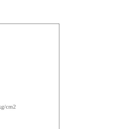
 kg/cm2