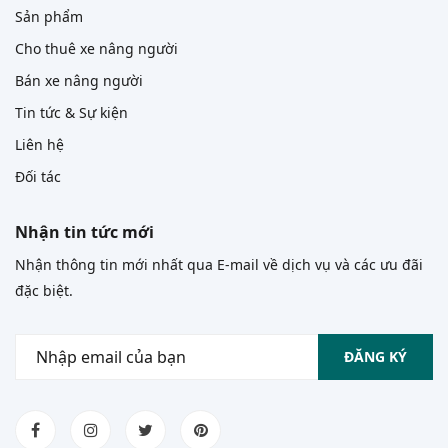
Sản phẩm
Cho thuê xe nâng người
Bán xe nâng người
Tin tức & Sự kiện
Liên hệ
Đối tác
Nhận tin tức mới
Nhận thông tin mới nhất qua E-mail về dịch vụ và các ưu đãi
đặc biệt.
ĐĂNG KÝ