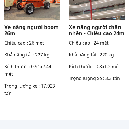
Xe nâng người boom
Xe nâng người chân
26m
nhện - Chiều cao 24m
Chiều cao : 26 mét
Chiều cao : 24 mét
Khả năng tải : 227 kg
Khả năng tải : 220 kg
Kích thước : 0.91x2.44
Kích thước : 0.8x1.2 mét
mét
Trọng lượng xe : 3.3 tấn
Trọng lượng xe : 17.023
tấn