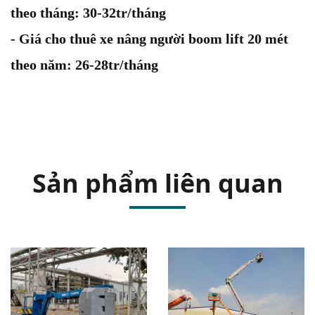
theo tháng: 30-32tr/tháng
- Giá cho thuê xe nâng người boom lift 20 mét
theo năm: 26-28tr/tháng
Sản phẩm liên quan