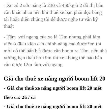
- Xe có 2 sức nâng là 230 và 450kg ở 2 đồ thị bắn
cần khác nhau nên khi thuê xe bạn phải đọc bảng
tải hoặc điện chúng tôi để được nghe tư vấn kỹ
thuật
- Tầm với ngang của xe là 12m nhưng phải làm
việc ở điều kiện cần chính nâng cao được 9m thì
mới có thể bắn hết được cần boom ra 12m. nếu nhà
xưởng bạn thấp hơn 9m thì xe không thể nào bắn
cần được 12m tầm với ngang
Giá cho thuê xe nâng người boom lift 20
- Giá cho thuê xe nâng người boom lift 20 mét
theo ca: 2tr/ ca
- Giá cho thuê xe nâng người boom lift 20 mét