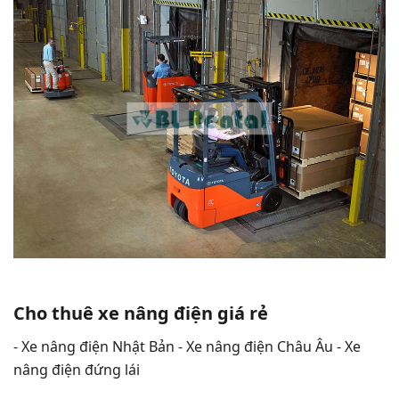
Cho thuê xe nâng điện giá rẻ
- Xe nâng điện Nhật Bản - Xe nâng điện Châu Âu - Xe
nâng điện đứng lái