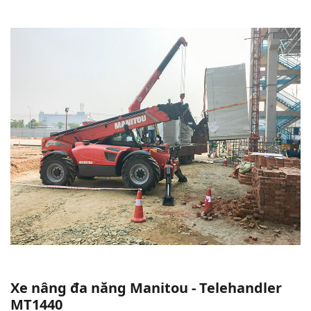
Xe nâng đa năng Manitou - Telehandler
MT1440