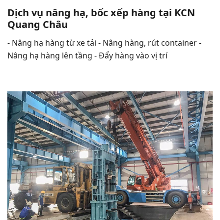
Dịch vụ nâng hạ, bốc xếp hàng tại KCN
Quang Châu
- Nâng hạ hàng từ xe tải - Nâng hàng, rút container -
Nâng hạ hàng lên tầng - Đẩy hàng vào vị trí