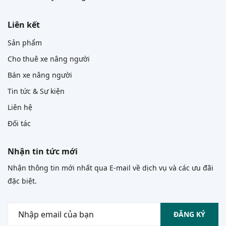
Liên kết
Sản phẩm
Cho thuê xe nâng người
Bán xe nâng người
Tin tức & Sự kiện
Liên hệ
Đối tác
Nhận tin tức mới
Nhận thông tin mới nhất qua E-mail về dịch vụ và các ưu đãi
đặc biệt.
ĐĂNG KÝ