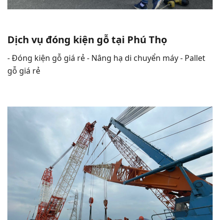
Dịch vụ đóng kiện gỗ tại Phú Thọ
- Đóng kiện gỗ giá rẻ - Nâng hạ di chuyển máy - Pallet
gỗ giá rẻ