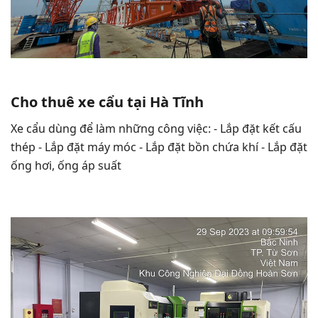
Cho thuê xe cẩu tại Hà Tĩnh
Xe cẩu dùng để làm những công việc: - Lắp đặt kết cấu
thép - Lắp đặt máy móc - Lắp đặt bồn chứa khí - Lắp đặt
ống hơi, ống áp suất