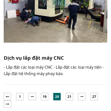
Dịch vụ lắp đặt máy CNC
- Lắp đặt các loại máy CNC - Lắp đặt các loại máy tiện -
Lắp đặt hệ thống máy phay bào
1
19
20
21
27