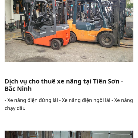
Dịch vụ cho thuê xe nâng tại Tiên Sơn -
Bắc Ninh
- Xe nâng điện đứng lái - Xe nâng điện ngồi lái - Xe nâng
chạy dầu