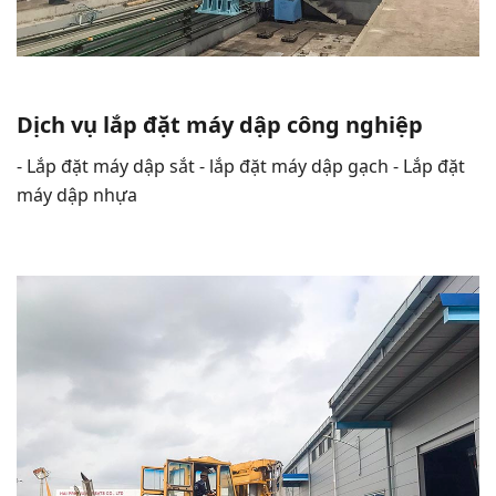
Dịch vụ lắp đặt máy dập công nghiệp
- Lắp đặt máy dập sắt - lắp đặt máy dập gạch - Lắp đặt
máy dập nhựa