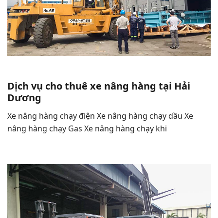
Dịch vụ cho thuê xe nâng hàng tại Hải
Dương
Xe nâng hàng chạy điện Xe nâng hàng chạy dầu Xe
nâng hàng chạy Gas Xe nâng hàng chạy khi