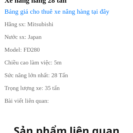
Xe nâng hàng 28 tấn
Bảng giá cho thuê xe nâng hàng tại đây
Hãng sx: Mitsubishi
Nước sx: Japan
Model: FD280
Chiều cao làm việc: 5m
Sức nâng lớn nhất: 28 Tấn
Trọng lượng xe: 35 tấn
Bài viết liên quan:
Sản phẩm liên quan