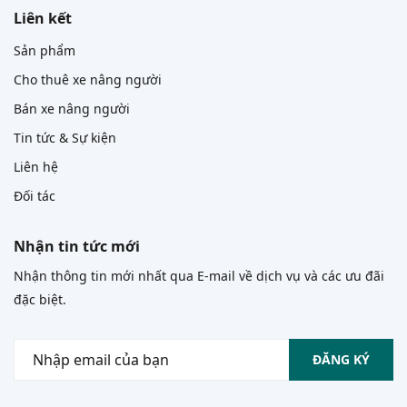
Liên kết
Sản phẩm
Cho thuê xe nâng người
Bán xe nâng người
Tin tức & Sự kiện
Liên hệ
Đối tác
Nhận tin tức mới
Nhận thông tin mới nhất qua E-mail về dịch vụ và các ưu đãi
đặc biệt.
ĐĂNG KÝ