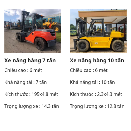
Xe nâng hàng 7 tấn
Xe nâng hàng 10 tấn
Chiều cao : 6 mét
Chiều cao : 6 mét
Khả năng tải : 7 tấn
Khả năng tải : 10 tấn
Kích thước : 195x4.8 mét
Kích thước : 2.3x4.3 mét
Trọng lượng xe : 14.3 tấn
Trọng lượng xe : 12.8 tấn