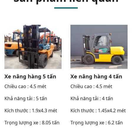
Xe nâng hàng 5 tấn
Xe nâng hàng 4 tấn
Chiều cao : 4.5 mét
Chiều cao : 4.5 mét
Khả năng tải : 5 tấn
Khả năng tải : 4 tấn
Kích thước : 1.9x4.3 mét
Kích thước : 1.45x4.2 mét
Trọng lượng xe : 8.05 tấn
Trọng lượng xe : 6.2 tấn