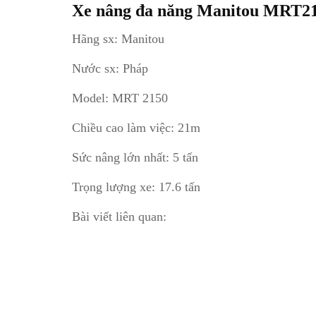
Xe nâng đa năng Manitou MRT2
Hãng sx: Manitou
Nước sx: Pháp
Model: MRT 2150
Chiều cao làm việc: 21m
Sức nâng lớn nhất: 5 tấn
Trọng lượng xe: 17.6 tấn
Bài viết liên quan: