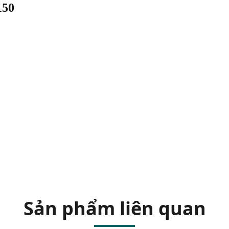
150
Sản phẩm liên quan