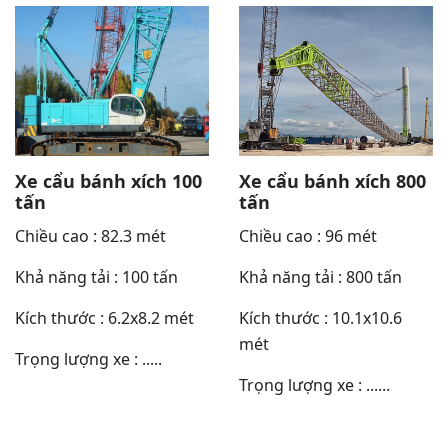
Xe cẩu bánh xích 100
Xe cẩu bánh xích 800
tấn
tấn
Chiều cao : 82.3 mét
Chiều cao : 96 mét
Khả năng tải : 100 tấn
Khả năng tải : 800 tấn
Kích thước : 6.2x8.2 mét
Kích thước : 10.1x10.6
mét
Trọng lượng xe : .....
Trọng lượng xe : ......