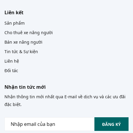
Liên kết
Sản phẩm
Cho thuê xe nâng người
Bán xe nâng người
Tin tức & Sự kiện
Liên hệ
Đối tác
Nhận tin tức mới
Nhận thông tin mới nhất qua E-mail về dịch vụ và các ưu đãi
đặc biệt.
ĐĂNG KÝ