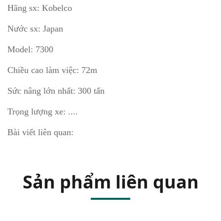
Hãng sx: Kobelco
Nước sx: Japan
Model: 7300
Chiều cao làm việc: 72m
Sức nâng lớn nhất: 300 tấn
Trọng lượng xe: ....
Bài viết liên quan:
Sản phẩm liên quan