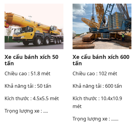
Xe cẩu bánh xích 50
Xe cẩu bánh xích 600
tấn
tấn
Chiều cao : 51.8 mét
Chiều cao : 102 mét
Khả năng tải : 50 tấn
Khả năng tải : 600 tấn
Kích thước : 4.5x5.5 mét
Kích thước : 10.4x10.9
mét
Trọng lượng xe : ....
Trọng lượng xe : ......