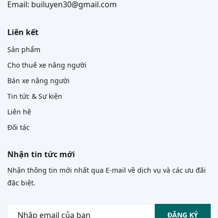
Email: builuyen30@gmail.com
Liên kết
Sản phẩm
Cho thuê xe nâng người
Bán xe nâng người
Tin tức & Sự kiện
Liên hệ
Đối tác
Nhận tin tức mới
Nhận thông tin mới nhất qua E-mail về dịch vụ và các ưu đãi
đặc biệt.
ĐĂNG KÝ