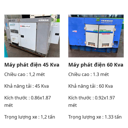
Máy phát điện 45 Kva
Máy phát điện 60 Kva
Chiều cao : 1,2 mét
Chiều cao : 1.3 mét
Khả năng tải : 45 Kva
Khả năng tải : 60 Kva
Kích thước : 0.86x1.87
Kích thước : 0.92x1.97
mét
mét
Trọng lượng xe : 1,2 tấn
Trọng lượng xe : 1.33 tấn