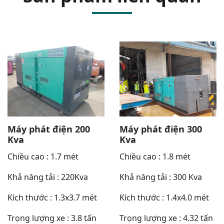
Máy phát điện 200
Máy phát điện 300
Kva
Kva
Chiều cao : 1.7 mét
Chiều cao : 1.8 mét
Khả năng tải : 220Kva
Khả năng tải : 300 Kva
Kích thước : 1.3x3.7 mét
Kích thước : 1.4x4.0 mét
Trọng lượng xe : 3.8 tấn
Trọng lượng xe : 4.32 tấn