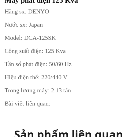
Máy phát điện 125 Kva
Hãng sx: DENYO
Nước sx: Japan
Model: DCA-125SK
Công suất điện: 125 Kva
Tần số phát điện: 50/60 Hz
Hiệu điện thế: 220/440 V
Trọng lượng máy: 2.13 tấn
Bài viết liên quan:
Sản phẩm liên quan