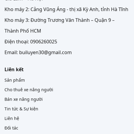
Kho máy 2: Cảng Vũng Áng - thị xã Kỳ Anh, tỉnh Hà Tĩnh
Kho máy 3: Đường Trương Văn Thành – Quận 9 –
Thành Phố HCM
Điện thoại: 0906260025
Email: builuyen30@gmail.com
Liên kết
Sản phẩm
Cho thuê xe nâng người
Bán xe nâng người
Tin tức & Sự kiện
Liên hệ
Đối tác