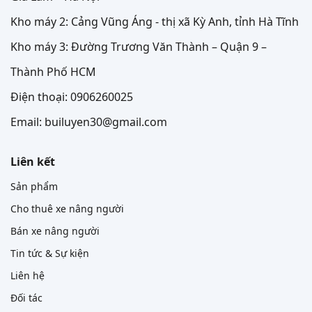
Kho máy 2: Cảng Vũng Áng - thị xã Kỳ Anh, tỉnh Hà Tĩnh
Kho máy 3: Đường Trương Văn Thành – Quận 9 –
Thành Phố HCM
Điện thoại: 0906260025
Email: builuyen30@gmail.com
Liên kết
Sản phẩm
Cho thuê xe nâng người
Bán xe nâng người
Tin tức & Sự kiện
Liên hệ
Đối tác