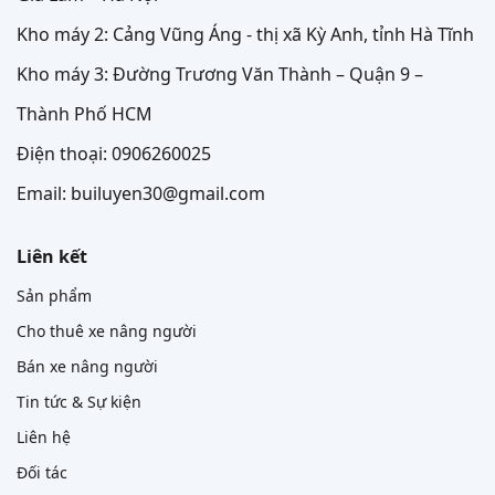
Kho máy 2: Cảng Vũng Áng - thị xã Kỳ Anh, tỉnh Hà Tĩnh
Kho máy 3: Đường Trương Văn Thành – Quận 9 –
Thành Phố HCM
Điện thoại: 0906260025
Email: builuyen30@gmail.com
Liên kết
Sản phẩm
Cho thuê xe nâng người
Bán xe nâng người
Tin tức & Sự kiện
Liên hệ
Đối tác