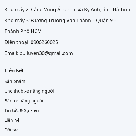
Kho máy 2: Cảng Vũng Áng - thị xã Kỳ Anh, tỉnh Hà Tĩnh
Kho máy 3: Đường Trương Văn Thành – Quận 9 –
Thành Phố HCM
Điện thoại: 0906260025
Email: builuyen30@gmail.com
Liên kết
Sản phẩm
Cho thuê xe nâng người
Bán xe nâng người
Tin tức & Sự kiện
Liên hệ
Đối tác