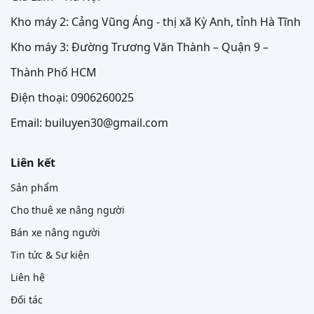
Kho máy 2: Cảng Vũng Áng - thị xã Kỳ Anh, tỉnh Hà Tĩnh
Kho máy 3: Đường Trương Văn Thành – Quận 9 –
Thành Phố HCM
Điện thoại: 0906260025
Email: builuyen30@gmail.com
Liên kết
Sản phẩm
Cho thuê xe nâng người
Bán xe nâng người
Tin tức & Sự kiện
Liên hệ
Đối tác