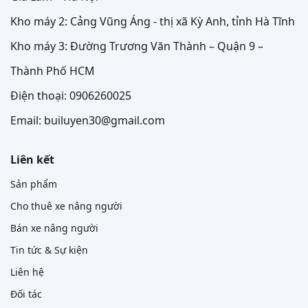
Kho máy 2: Cảng Vũng Áng - thị xã Kỳ Anh, tỉnh Hà Tĩnh
Kho máy 3: Đường Trương Văn Thành – Quận 9 –
Thành Phố HCM
Điện thoại: 0906260025
Email: builuyen30@gmail.com
Liên kết
Sản phẩm
Cho thuê xe nâng người
Bán xe nâng người
Tin tức & Sự kiện
Liên hệ
Đối tác