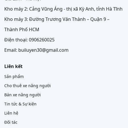
Kho máy 2: Cảng Vũng Áng - thị xã Kỳ Anh, tỉnh Hà Tĩnh
Kho máy 3: Đường Trương Văn Thành – Quận 9 –
Thành Phố HCM
Điện thoại: 0906260025
Email: builuyen30@gmail.com
Liên kết
Sản phẩm
Cho thuê xe nâng người
Bán xe nâng người
Tin tức & Sự kiện
Liên hệ
Đối tác