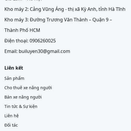
Kho máy 2: Cảng Vũng Áng - thị xã Kỳ Anh, tỉnh Hà Tĩnh
Kho máy 3: Đường Trương Văn Thành – Quận 9 –
Thành Phố HCM
Điện thoại: 0906260025
Email: builuyen30@gmail.com
Liên kết
Sản phẩm
Cho thuê xe nâng người
Bán xe nâng người
Tin tức & Sự kiện
Liên hệ
Đối tác