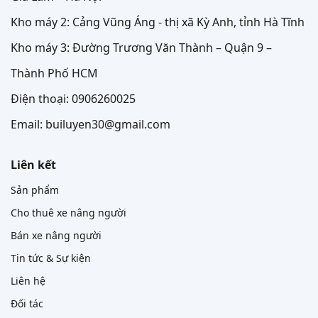
Kho máy 2: Cảng Vũng Áng - thị xã Kỳ Anh, tỉnh Hà Tĩnh
Kho máy 3: Đường Trương Văn Thành – Quận 9 –
Thành Phố HCM
Điện thoại: 0906260025
Email: builuyen30@gmail.com
Liên kết
Sản phẩm
Cho thuê xe nâng người
Bán xe nâng người
Tin tức & Sự kiện
Liên hệ
Đối tác