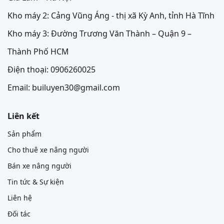
Kho máy 2: Cảng Vũng Áng - thị xã Kỳ Anh, tỉnh Hà Tĩnh
Kho máy 3: Đường Trương Văn Thành – Quận 9 –
Thành Phố HCM
Điện thoại: 0906260025
Email: builuyen30@gmail.com
Liên kết
Sản phẩm
Cho thuê xe nâng người
Bán xe nâng người
Tin tức & Sự kiện
Liên hệ
Đối tác