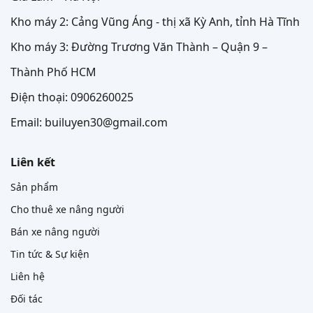
Kho máy 2: Cảng Vũng Áng - thị xã Kỳ Anh, tỉnh Hà Tĩnh
Kho máy 3: Đường Trương Văn Thành – Quận 9 –
Thành Phố HCM
Điện thoại: 0906260025
Email: builuyen30@gmail.com
Liên kết
Sản phẩm
Cho thuê xe nâng người
Bán xe nâng người
Tin tức & Sự kiện
Liên hệ
Đối tác