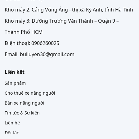
Kho máy 2: Cảng Vũng Áng - thị xã Kỳ Anh, tỉnh Hà Tĩnh
Kho máy 3: Đường Trương Văn Thành – Quận 9 –
Thành Phố HCM
Điện thoại: 0906260025
Email: builuyen30@gmail.com
Liên kết
Sản phẩm
Cho thuê xe nâng người
Bán xe nâng người
Tin tức & Sự kiện
Liên hệ
Đối tác