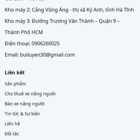
Kho máy 2: Cảng Vũng Áng - thị xã Kỳ Anh, tỉnh Hà Tĩnh
Kho máy 3: Đường Trương Văn Thành – Quận 9 –
Thành Phố HCM
Điện thoại: 0906260025
Email: builuyen30@gmail.com
Liên kết
Sản phẩm
Cho thuê xe nâng người
Bán xe nâng người
Tin tức & Sự kiện
Liên hệ
Đối tác