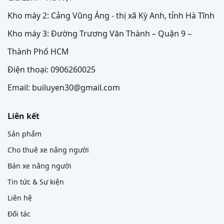
Kho máy 2: Cảng Vũng Áng - thị xã Kỳ Anh, tỉnh Hà Tĩnh
Kho máy 3: Đường Trương Văn Thành – Quận 9 –
Thành Phố HCM
Điện thoại: 0906260025
Email: builuyen30@gmail.com
Liên kết
Sản phẩm
Cho thuê xe nâng người
Bán xe nâng người
Tin tức & Sự kiện
Liên hệ
Đối tác