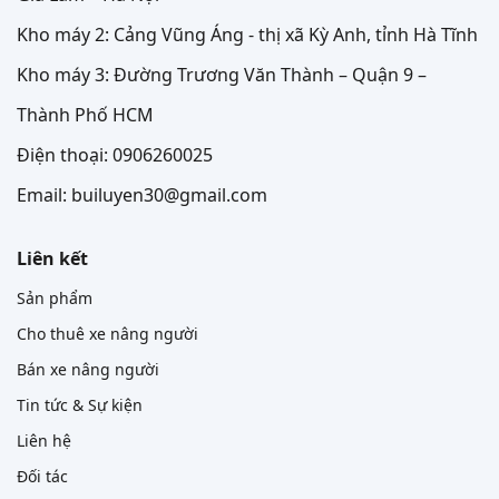
Kho máy 2: Cảng Vũng Áng - thị xã Kỳ Anh, tỉnh Hà Tĩnh
Kho máy 3: Đường Trương Văn Thành – Quận 9 –
Thành Phố HCM
Điện thoại: 0906260025
Email: builuyen30@gmail.com
Liên kết
Sản phẩm
Cho thuê xe nâng người
Bán xe nâng người
Tin tức & Sự kiện
Liên hệ
Đối tác