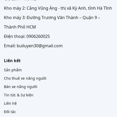
Kho máy 2: Cảng Vũng Áng - thị xã Kỳ Anh, tỉnh Hà Tĩnh
Kho máy 3: Đường Trương Văn Thành – Quận 9 –
Thành Phố HCM
Điện thoại: 0906260025
Email: builuyen30@gmail.com
Liên kết
Sản phẩm
Cho thuê xe nâng người
Bán xe nâng người
Tin tức & Sự kiện
Liên hệ
Đối tác