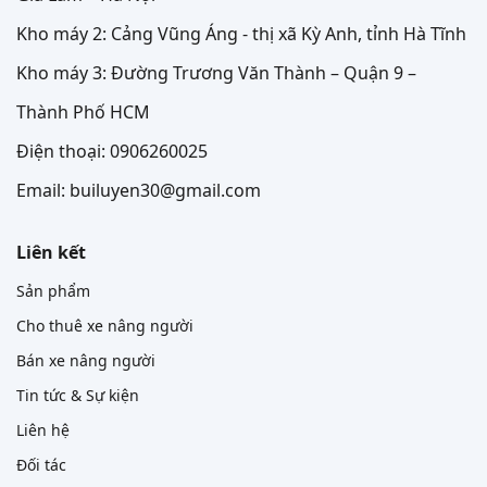
Kho máy 2: Cảng Vũng Áng - thị xã Kỳ Anh, tỉnh Hà Tĩnh
Kho máy 3: Đường Trương Văn Thành – Quận 9 –
Thành Phố HCM
Điện thoại: 0906260025
Email: builuyen30@gmail.com
Liên kết
Sản phẩm
Cho thuê xe nâng người
Bán xe nâng người
Tin tức & Sự kiện
Liên hệ
Đối tác