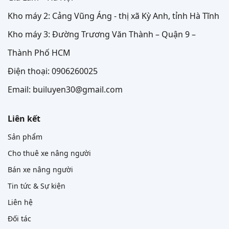
Kho máy 2: Cảng Vũng Áng - thị xã Kỳ Anh, tỉnh Hà Tĩnh
Kho máy 3: Đường Trương Văn Thành – Quận 9 –
Thành Phố HCM
Điện thoại: 0906260025
Email: builuyen30@gmail.com
Liên kết
Sản phẩm
Cho thuê xe nâng người
Bán xe nâng người
Tin tức & Sự kiện
Liên hệ
Đối tác