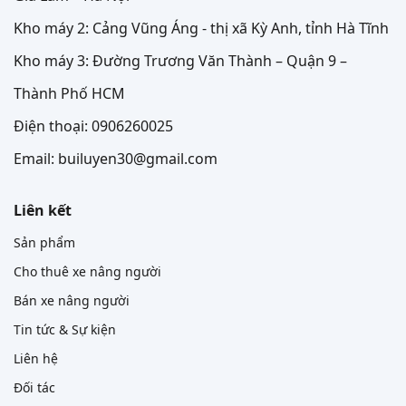
Kho máy 2: Cảng Vũng Áng - thị xã Kỳ Anh, tỉnh Hà Tĩnh
Kho máy 3: Đường Trương Văn Thành – Quận 9 –
Thành Phố HCM
Điện thoại: 0906260025
Email: builuyen30@gmail.com
Liên kết
Sản phẩm
Cho thuê xe nâng người
Bán xe nâng người
Tin tức & Sự kiện
Liên hệ
Đối tác