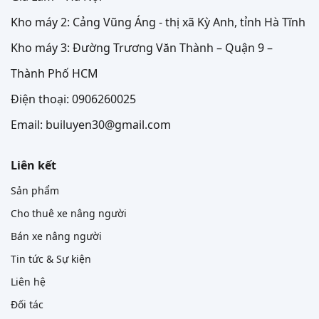
Kho máy 2: Cảng Vũng Áng - thị xã Kỳ Anh, tỉnh Hà Tĩnh
Kho máy 3: Đường Trương Văn Thành – Quận 9 –
Thành Phố HCM
Điện thoại: 0906260025
Email: builuyen30@gmail.com
Liên kết
Sản phẩm
Cho thuê xe nâng người
Bán xe nâng người
Tin tức & Sự kiện
Liên hệ
Đối tác